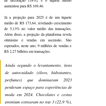
de decoração (18%), e o tíquete médio 
aumentou para R$ 169,46.
Já a projeção para 2025 é de um tíquete 
médio de R$ 173,64, revelando crescimento 
de 5,13% no valor médio das transações. 
Além disso, a projeção da plataforma revela 
otimismo e vendas em ascensão. São 
esperados, neste ano, 9 milhões de vendas e 
R$ 2,27 bilhões em transações.
Ainda segundo o levantamento, itens 
de autocuidado (óleos, hidratantes, 
perfumes) que dominaram 2023 
perderam espaço para experiências de 
moda em 2024. Chocolates e cestas 
premium estrearam no top 3 (22,9 %), 