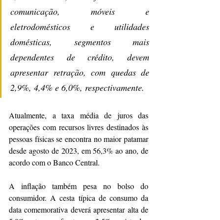
comunicação, móveis e 
eletrodomésticos e utilidades 
domésticas, segmentos mais 
dependentes de crédito, devem 
apresentar retração, com quedas de 
2,9%, 4,4% e 6,0%, respectivamente.
Atualmente, a taxa média de juros das 
operações com recursos livres destinados às 
pessoas físicas se encontra no maior patamar 
desde agosto de 2023, em 56,3% ao ano, de 
acordo com o Banco Central.
A inflação também pesa no bolso do 
consumidor. A cesta típica de consumo da 
data comemorativa deverá apresentar alta de 