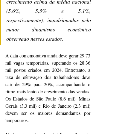
crescimento acima da média nacional 
(5,6%, 5,5% e 5,1%, 
respectivamente), impulsionadas pelo 
maior dinamismo econômico 
observado nesses estados.
A data comemorativa ainda deve gerar 29,73 
mil vagas temporárias, superando os 28,36 
mil postos criados em 2024. Entretanto, a 
taxa de efetivação dos trabalhadores deve 
cair de 29% para 20%, acompanhando o 
ritmo mais lento de crescimento das vendas. 
Os Estados de São Paulo (8,6 mil), Minas 
Gerais (3,3 mil) e Rio de Janeiro (2,3 mil) 
devem ser os maiores demandantes por 
temporários.