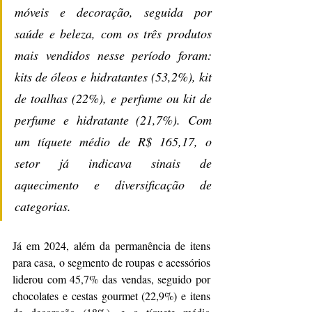
móveis e decoração, seguida por 
saúde e beleza, com os três produtos 
mais vendidos nesse período foram: 
kits de óleos e hidratantes (53,2%), kit 
de toalhas (22%), e perfume ou kit de 
perfume e hidratante (21,7%). Com 
um tíquete médio de R$ 165,17, o 
setor já indicava sinais de 
aquecimento e diversificação de 
categorias.
Já em 2024, além da permanência de itens 
para casa, o segmento de roupas e acessórios 
liderou com 45,7% das vendas, seguido por 
chocolates e cestas gourmet (22,9%) e itens 