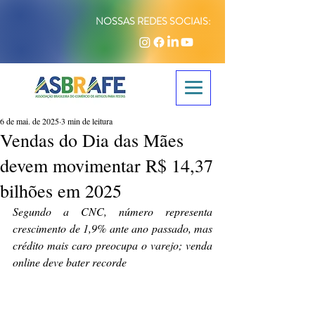
NOSSAS REDES SOCIAIS:
6 de mai. de 2025
3 min de leitura
Vendas do Dia das Mães
devem movimentar R$ 14,37
bilhões em 2025
Segundo a CNC, número representa 
crescimento de 1,9% ante ano passado, mas 
crédito mais caro preocupa o varejo; venda 
online deve bater recorde