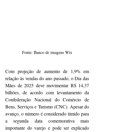
Fonte: Banco de imagens Wix
Com projeção de aumento de 1,9% em 
relação às vendas do ano passado, o Dia das 
Mães de 2025 deve movimentar R$ 14,37 
bilhões, de acordo com levantamento da 
Confederação Nacional do Comércio de 
Bens, Serviços e Turismo (CNC). Apesar do 
avanço, o número é considerado tímido para 
a segunda data comemorativa mais 
importante do varejo e pode ser explicado 