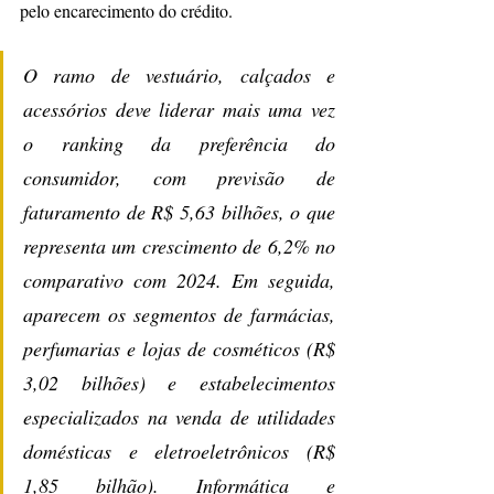
pelo encarecimento do crédito.
O ramo de vestuário, calçados e 
acessórios deve liderar mais uma vez 
o ranking da preferência do 
consumidor, com previsão de 
faturamento de R$ 5,63 bilhões, o que 
representa um crescimento de 6,2% no 
comparativo com 2024. Em seguida, 
aparecem os segmentos de farmácias, 
perfumarias e lojas de cosméticos (R$ 
3,02 bilhões) e estabelecimentos 
especializados na venda de utilidades 
domésticas e eletroeletrônicos (R$ 
1,85 bilhão). Informática e 