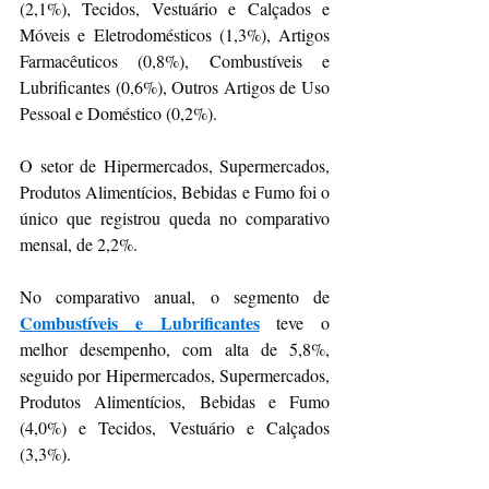
(2,1%), Tecidos, Vestuário e Calçados e 
Móveis e Eletrodomésticos (1,3%), Artigos 
Farmacêuticos (0,8%), Combustíveis e 
Lubrificantes (0,6%), Outros Artigos de Uso 
Pessoal e Doméstico (0,2%).
O setor de Hipermercados, Supermercados, 
Produtos Alimentícios, Bebidas e Fumo foi o 
único que registrou queda no comparativo 
mensal, de 2,2%. 
No comparativo anual, o segmento de 
Combustíveis e Lubrificantes
 teve o 
melhor desempenho, com alta de 5,8%, 
seguido por Hipermercados, Supermercados, 
Produtos Alimentícios, Bebidas e Fumo 
(4,0%) e Tecidos, Vestuário e Calçados 
(3,3%).