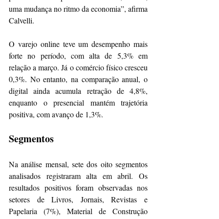
uma mudança no ritmo da economia”, afirma 
Calvelli.
O varejo online teve um desempenho mais 
forte no período, com alta de 5,3% em 
relação a março. Já o comércio físico cresceu 
0,3%. No entanto, na comparação anual, o 
digital ainda acumula retração de 4,8%, 
enquanto o presencial mantém trajetória 
positiva, com avanço de 1,3%.
Segmentos 
Na análise mensal, sete dos oito segmentos 
analisados registraram alta em abril. Os 
resultados positivos foram observadas nos 
setores de Livros, Jornais, Revistas e 
Papelaria (7%), Material de Construção 