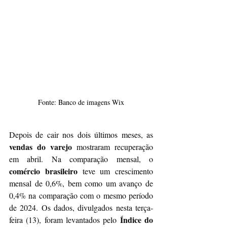
Fonte: Banco de imagens Wix
Depois de cair nos dois últimos meses, as 
vendas do varejo
 mostraram recuperação 
em abril. Na comparação mensal, o
comércio brasileiro
 teve um crescimento 
mensal de 0,6%, bem como um avanço de 
0,4% na comparação com o mesmo período 
de 2024. Os dados, divulgados nesta terça-
Índice do 
feira (13), foram levantados pelo 