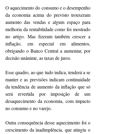
O aquecimento do consumo e o desempenho 
da economia acima do previsto trouxeram 
aumento das vendas e algum espaço para 
melhoria da rentabilidade como foi mostrado 
no artigo. Mas fizeram também crescer a 
inflação, em especial em alimentos, 
obrigando o Banco Central a aumentar, por 
decisão unânime, as taxas de juros.
Esse quadro, ao que tudo indica, tenderá a se 
manter e as previsões indicam continuidade 
da tendência de aumento da inflação que só 
será revertida por imposição de um 
desaquecimento da economia, com impacto 
no consumo e no varejo.
Outra consequência desse aquecimento foi o 
crescimento da inadimplência, que atingiu o 