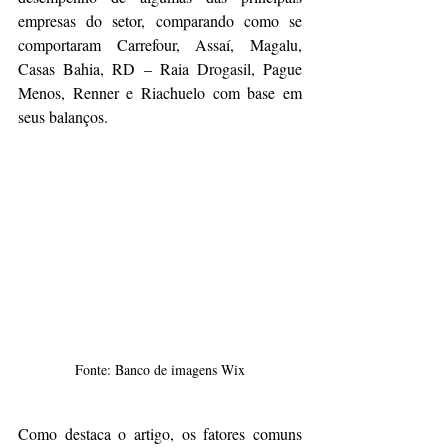
empresas do setor, comparando como se 
comportaram Carrefour, Assaí, Magalu, 
Casas Bahia, RD – Raia Drogasil, Pague 
Menos, Renner e Riachuelo com base em 
seus balanços.
Fonte: Banco de imagens Wix
Como destaca o artigo, os fatores comuns 