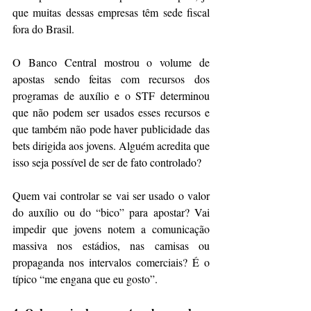
que muitas dessas empresas têm sede fiscal 
fora do Brasil.
O Banco Central mostrou o volume de 
apostas sendo feitas com recursos dos 
programas de auxílio e o STF determinou 
que não podem ser usados esses recursos e 
que também não pode haver publicidade das 
bets dirigida aos jovens. Alguém acredita que 
isso seja possível de ser de fato controlado?
Quem vai controlar se vai ser usado o valor 
do auxílio ou do “bico” para apostar? Vai 
impedir que jovens notem a comunicação 
massiva nos estádios, nas camisas ou 
propaganda nos intervalos comerciais? É o 
típico “me engana que eu gosto”.