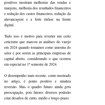
positivos mostram melhorias das vendas e 
margens, melhoria dos resultados financeiros 
e redução dos custos financeiros, redução da 
alavancagem e a forte ênfase na frente 
digital.
Tudo isso é motivo para reverter um certo 
ceticismo que marcou as análises do varejo 
em 2024 quando tomamos como amostra do 
setor e por serem as principais empresas de 
capital aberto, considerando o que ocorreu 
em especial no 1º semestre de 2024.
O desempenho mais recente, como mostrado 
no artigo, é ponto positivo e sinaliza 
reversão. Mas o quadro futuro ainda gera 
preocupação, pois fatores diversos poderão 
criar desafios de curto, médio e longo prazo.