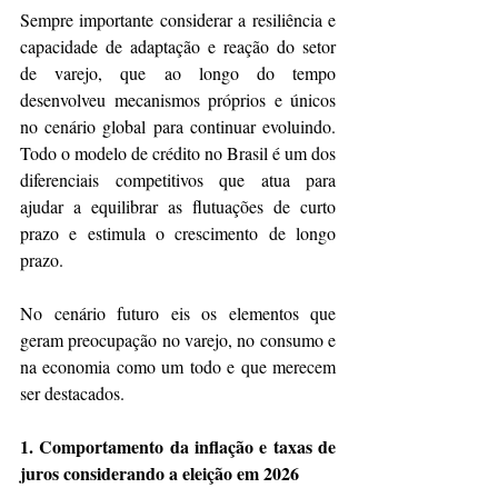
Sempre importante considerar a resiliência e 
capacidade de adaptação e reação do setor 
de varejo, que ao longo do tempo 
desenvolveu mecanismos próprios e únicos 
no cenário global para continuar evoluindo. 
Todo o modelo de crédito no Brasil é um dos 
diferenciais competitivos que atua para 
ajudar a equilibrar as flutuações de curto 
prazo e estimula o crescimento de longo 
prazo.
No cenário futuro eis os elementos que 
geram preocupação no varejo, no consumo e 
na economia como um todo e que merecem 
ser destacados.
1. Comportamento da inflação e taxas de 
juros considerando a eleição em 2026