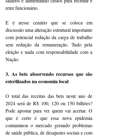
salários e aumentando custos para recrutar e 
reter funcionário.
E é nesse cenário que se coloca em 
discussão uma alteração estrutural importante 
com potencial redução da carga de trabalho 
sem redução da remuneração. Tudo pela 
eleição e nada com responsabilidade com a 
Nação.
3. As bets absorvendo recursos que são 
esterilizados na economia local
O total das receitas das bets neste ano de 
2024 será de R$ 100, 120 ou 150 bilhões? 
Pode apostar para ver quem vai acertar. O 
que é certo é que essa nova epidemia 
contaminou o mercado gerando problemas 
de saúde pública, de desajustes sociais e com 