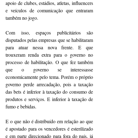
apoio de clubes, estádios, atletas, influencers 
e veículos de comunicação que entraram 
também no jogo.
Com isso, espaços publicitários são 
disputados pelas empresas que se habilitaram 
para atuar nessa nova frente. E que 
trouxeram renda extra para o governo no 
processo de habilitação. O que fez também 
que o governo se interessasse 
economicamente pelo tema. Porém o próprio 
governo perde arrecadação, pois a taxação 
das bets é inferior à taxação do consumo de 
produtos e serviços. E inferior à taxação de 
fumo e bebidas.
E o que não é distribuído em relação ao que 
é apostado para os vencedores é esterilizado 
e em parte direcionado para fora do país, já 