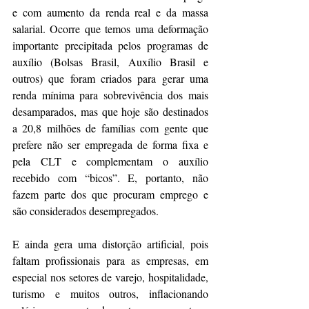
e com aumento da renda real e da massa 
salarial. Ocorre que temos uma deformação 
importante precipitada pelos programas de 
auxílio (Bolsas Brasil, Auxílio Brasil e 
outros) que foram criados para gerar uma 
renda mínima para sobrevivência dos mais 
desamparados, mas que hoje são destinados 
a 20,8 milhões de famílias com gente que 
prefere não ser empregada de forma fixa e 
pela CLT e complementam o auxílio 
recebido com “bicos”. E, portanto, não 
fazem parte dos que procuram emprego e 
são considerados desempregados.
E ainda gera uma distorção artificial, pois 
faltam profissionais para as empresas, em 
especial nos setores de varejo, hospitalidade, 
turismo e muitos outros, inflacionando 