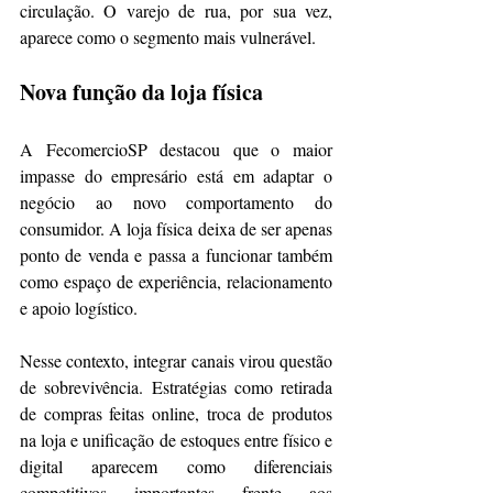
circulação. O varejo de rua, por sua vez, 
aparece como o segmento mais vulnerável.
Nova função da loja física
A FecomercioSP destacou que o maior 
impasse do empresário está em adaptar o 
negócio ao novo comportamento do 
consumidor. A loja física deixa de ser apenas 
ponto de venda e passa a funcionar também 
como espaço de experiência, relacionamento 
e apoio logístico.
Nesse contexto, integrar canais virou questão 
de sobrevivência. Estratégias como retirada 
de compras feitas online, troca de produtos 
na loja e unificação de estoques entre físico e 
digital aparecem como diferenciais 
competitivos importantes frente aos 