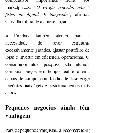
marketplaces. 
“O varejo vencedor não é 
físico ou digital. É integrado”,
 afirmou 
Carvalho, durante a apresentação.
A Entidade também atentou para a 
necessidade de rever estruturas 
excessivamente grandes, ajustar portfólios de 
lojas e investir em eficiência operacional. O 
consumidor atual pesquisa pela internet, 
compara preços em tempo real e alterna 
canais de compra com facilidade. Isso exige 
negócios mais ágeis e posicionamentos mais 
claros.
Pequenos negócios ainda têm 
vantagem
Para os pequenos varejistas, a FecomercioSP 