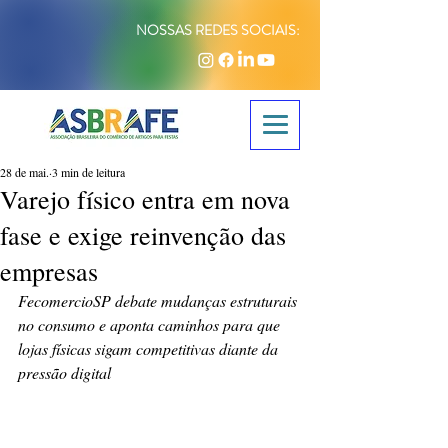
NOSSAS REDES SOCIAIS:
28 de mai.
3 min de leitura
Varejo físico entra em nova
fase e exige reinvenção das
empresas
FecomercioSP debate mudanças estruturais 
no consumo e aponta caminhos para que 
lojas físicas sigam competitivas diante da 
pressão digital