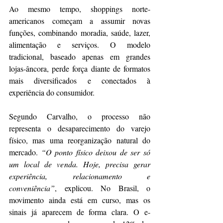
Ao mesmo tempo, shoppings norte-
americanos começam a assumir novas 
funções, combinando moradia, saúde, lazer, 
alimentação e serviços. O modelo 
tradicional, baseado apenas em grandes 
lojas-âncora, perde força diante de formatos 
mais diversificados e conectados à 
experiência do consumidor.
Segundo Carvalho, o processo não 
representa o desaparecimento do varejo 
físico, mas uma reorganização natural do 
mercado. 
“O ponto físico deixou de ser só 
um local de venda. Hoje, precisa gerar 
experiência, relacionamento e 
conveniência”
, explicou. No Brasil, o 
movimento ainda está em curso, mas os 
sinais já aparecem de forma clara. O e-