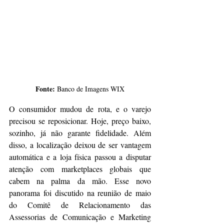
Fonte: 
Banco de Imagens WIX
O consumidor mudou de rota, e o varejo 
precisou se reposicionar. Hoje, preço baixo, 
sozinho, já não garante fidelidade. Além 
disso, a localização deixou de ser vantagem 
automática e a loja física passou a disputar 
atenção com marketplaces globais que 
cabem na palma da mão. Esse novo 
panorama foi discutido na reunião de maio 
do Comitê de Relacionamento das 
Assessorias de Comunicação e Marketing 