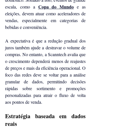
Copa do Mundo
escala, como a 
 e as 
eleições, devem atuar como aceleradores de 
vendas, especialmente em categorias de 
bebidas e conveniência.
A expectativa é que a redução gradual dos 
juros também ajude a destravar o volume de 
compras. No entanto, a Scanntech avalia que 
o crescimento dependerá menos de reajustes 
de preços e mais da eficiência operacional. O 
foco das redes deve se voltar para a análise 
granular de dados, permitindo decisões 
rápidas sobre sortimento e promoções 
personalizadas para atrair o fluxo de volta 
aos pontos de venda.
Estratégia baseada em dados 
reais