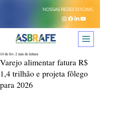
NOSSAS REDES SOCIAIS:
10 de fev.
2 min de leitura
Varejo alimentar fatura R$
1,4 trilhão e projeta fôlego
para 2026