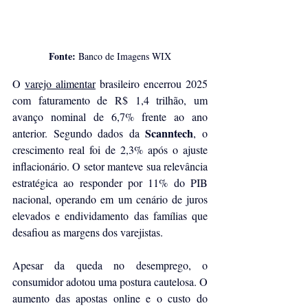
Fonte: 
Banco de Imagens WIX
O 
varejo alimentar
 brasileiro encerrou 2025 
com faturamento de R$ 1,4 trilhão, um 
avanço nominal de 6,7% frente ao ano 
Scanntech
anterior. Segundo dados da 
, o 
crescimento real foi de 2,3% após o ajuste 
inflacionário. O setor manteve sua relevância 
estratégica ao responder por 11% do PIB 
nacional, operando em um cenário de juros 
elevados e endividamento das famílias que 
desafiou as margens dos varejistas.
Apesar da queda no desemprego, o 
consumidor adotou uma postura cautelosa. O 
aumento das apostas online e o custo do 