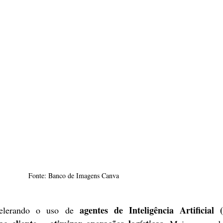
Fonte: Banco de Imagens Canva
agentes de Inteligência Artificial 
celerando o uso de 