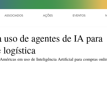
ASSOCIADOS
AÇÕES
EVENTOS
N
a uso de agentes de IA para
 logística
 Américas em uso de Inteligência Artificial para compras onlin