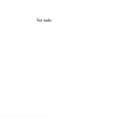
Ver tudo