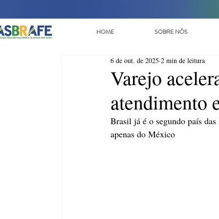
HOME
SOBRE NÓS
6 de out. de 2025
2 min de leitura
Varejo aceler
atendimento e
Brasil já é o segundo país das
apenas do México