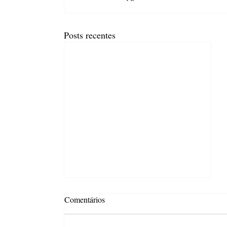
Posts recentes
Comentários