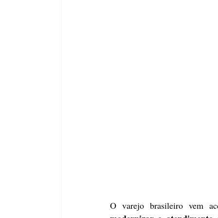
O varejo brasileiro vem a