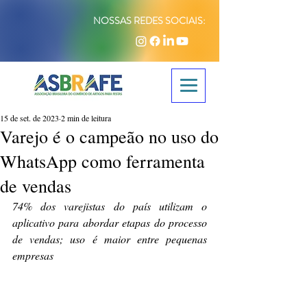
NOSSAS REDES SOCIAIS:
15 de set. de 2023
2 min de leitura
Varejo é o campeão no uso do
WhatsApp como ferramenta
de vendas
74% dos varejistas do país utilizam o 
aplicativo para abordar etapas do processo 
de vendas; uso é maior entre pequenas 
empresas