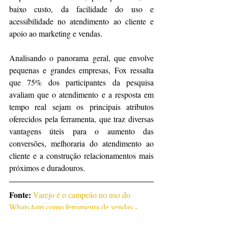
baixo custo, da facilidade do uso e 
acessibilidade no atendimento ao cliente e 
apoio ao marketing e vendas.
Analisando o panorama geral, que envolve 
pequenas e grandes empresas, Fox ressalta 
que 75% dos participantes da pesquisa 
avaliam que o atendimento e a resposta em 
tempo real sejam os principais atributos 
oferecidos pela ferramenta, que traz diversas 
vantagens úteis para o aumento das 
conversões, melhoraria do atendimento ao 
cliente e a construção relacionamentos mais 
próximos e duradouros.
Fonte: 
Varejo é o campeão no uso do 
WhatsApp como ferramenta de vendas - 
Mundo do Marketing