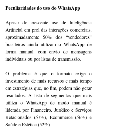
Peculiaridades do uso do WhatsApp
Apesar do crescente uso de Inteligência 
Artificial em prol das interações comerciais, 
aproximadamente 50% dos “vendedores” 
brasileiros ainda utilizam o WhatsApp de 
forma manual, com envio de mensagens 
individuais ou por listas de transmissão.
O problema é que o formato exige o 
investimento de mais recursos e mais tempo 
em estratégias que, no fim, podem não gerar 
resultados. A lista de segmentos que mais 
utiliza o WhatsApp de modo manual é 
liderada por Financeiro, Jurídico e Serviços 
Relacionados (57%), Ecommerce (56%) e 
Saúde e Estética (52%).