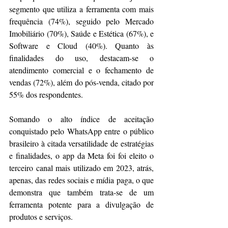
segmento que utiliza a ferramenta com mais 
frequência (74%), seguido pelo Mercado 
Imobiliário (70%), Saúde e Estética (67%), e 
Software e Cloud (40%). Quanto às 
finalidades do uso, destacam-se o 
atendimento comercial e o fechamento de 
vendas (72%), além do pós-venda, citado por 
55% dos respondentes.
Somando o alto índice de aceitação 
conquistado pelo WhatsApp entre o público 
brasileiro à citada versatilidade de estratégias 
e finalidades, o app da Meta foi foi eleito o 
terceiro canal mais utilizado em 2023, atrás, 
apenas, das redes sociais e mídia paga, o que 
demonstra que também trata-se de um 
ferramenta potente para a divulgação de 
produtos e serviços.