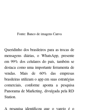
Fonte: Banco de imagens Canva
Queridinho dos brasileiros para as trocas de 
mensagens diárias, o WhatsApp, presente 
em 99% dos celulares do país, também se 
destaca como uma importante ferramenta de 
vendas. Mais de 60% das empresas 
brasileiras utilizam o app em suas estratégias 
comerciais, conforme aponta a pesquisa 
Panorama de Marketing, divulgada pela RD 
Station.
A pesquisa identificou que o varejo é o 