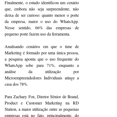
Finalmente, o estudo identificou um cenário 
que, embora não seja surpreendente, não 
deixa de ser curioso: quanto menor o porte 
da empresa, maior o uso do WhatsApp. 
Nesse sentido, 66% das empresas de 
pequeno porte fazem uso da ferramenta.
Analisando cenários em que o time de 
Marketing é formado por uma única pessoa, 
a pesquisa aponta que o uso frequente do 
WhatsApp sobe para 71%, enquanto a 
análise da utilização por 
Microempreendedores Individuais atinge a 
casa dos 78%.
Para Zachary Fox, Diretor Sênior de Brand, 
Product e Customer Marketing na RD 
Station, a maior utilização entre as pequenas 
empresas está no fato, principalmente, do 