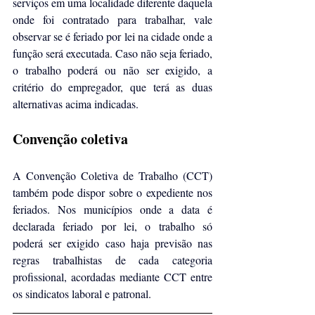
serviços em uma localidade diferente daquela 
onde foi contratado para trabalhar, vale 
observar se é feriado por lei na cidade onde a 
função será executada. Caso não seja feriado, 
o trabalho poderá ou não ser exigido, a 
critério do empregador, que terá as duas 
alternativas acima indicadas.
Convenção coletiva
A Convenção Coletiva de Trabalho (CCT) 
também pode dispor sobre o expediente nos 
feriados. Nos municípios onde a data é 
declarada feriado por lei, o trabalho só 
poderá ser exigido caso haja previsão nas 
regras trabalhistas de cada categoria 
profissional, acordadas mediante CCT entre 
os sindicatos laboral e patronal.