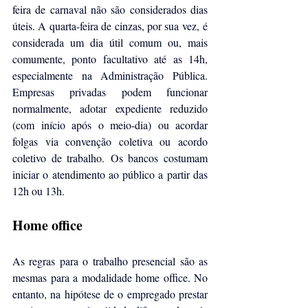
feira de carnaval não são considerados dias 
úteis. A quarta-feira de cinzas, por sua vez, é 
considerada um dia útil comum ou, mais 
comumente, ponto facultativo até as 14h, 
especialmente na Administração Pública. 
Empresas privadas podem funcionar 
normalmente, adotar expediente reduzido 
(com início após o meio-dia) ou acordar 
folgas via convenção coletiva ou acordo 
coletivo de trabalho. Os bancos costumam 
iniciar o atendimento ao público a partir das 
12h ou 13h.
Home office 
As regras para o trabalho presencial são as 
mesmas para a modalidade home office. No 
entanto, na hipótese de o empregado prestar 