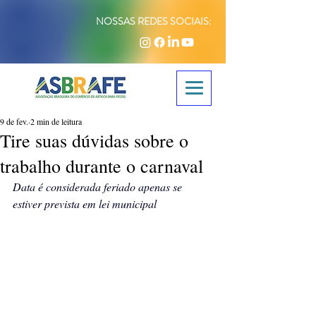
NOSSAS REDES SOCIAIS:
9 de fev.
2 min de leitura
Tire suas dúvidas sobre o
trabalho durante o carnaval
Data é considerada feriado apenas se 
estiver prevista em lei municipal