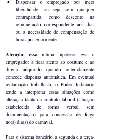
Dispensar o empregado por mera 
liberalidade, ou seja, sem qualquer 
contrapartida, como desconto na 
remuneração correspondente aos dias 
ou a necessidade de compensação de 
horas posteriormente. 
Atenção:
 essa última hipótese leva o 
empregador a ficar atento ao costume e ao 
direito adquirido quando reiteradamente 
concede dispensa automática. Em eventual 
reclamação trabalhista, o Poder Judiciário 
tende a interpretar essas situações como 
alteração tácita do contrato laboral (situação 
estabelecida de forma verbal, sem 
documentação) para concessão de folga 
no(s) dia(s) do carnaval.
Para o sistema bancário, a segunda e a terça-