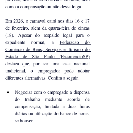
como a compensação ou não dessa folga.
Em 2026, o carnaval cairá nos dias 16 e 17 
de fevereiro, além da quarta-feira de cinzas 
(18). Apesar do respaldo legal para o 
expediente normal, a 
Federação do 
Comércio de Bens, Serviços e Turismo do 
Estado de São Paulo (FecomercioSP)
destaca que, por ser uma festa nacional 
tradicional, o empregador pode adotar 
diferentes alternativas. Confira a seguir.
Negociar com o empregado a dispensa 
do trabalho mediante acordo de 
compensação, limitada a duas horas 
diárias ou utilização do banco de horas, 
se houver.