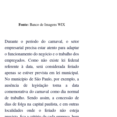
Fonte:
 Banco de Imagens WIX
Durante o período do carnaval, o setor 
empresarial precisa estar atento para adaptar 
o funcionamento do negócio e o trabalho dos 
empregados. Como não existe lei federal 
referente à data, será considerada feriado 
apenas se estiver prevista em lei municipal. 
No município de São Paulo, por exemplo, a 
ausência de legislação torna a data 
comemorativa do carnaval como dia normal 
de trabalho. Sendo assim, a concessão de 
dias de folga na capital paulista, e em outras 
localidades onde o feriado não esteja 
previsto, fica a critério de cada empresa, bem 