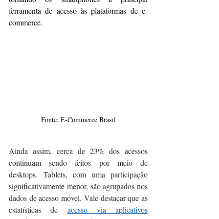
ferramenta de acesso às plataformas de e-
commerce.
Fonte: E-Commerce Brasil
Ainda assim, cerca de 23% dos acessos 
continuam sendo feitos por meio de 
desktops. Tablets, com uma participação 
significativamente menor, são agrupados nos 
dados de acesso móvel. Vale destacar que as 
estatísticas de 
acesso via aplicativos