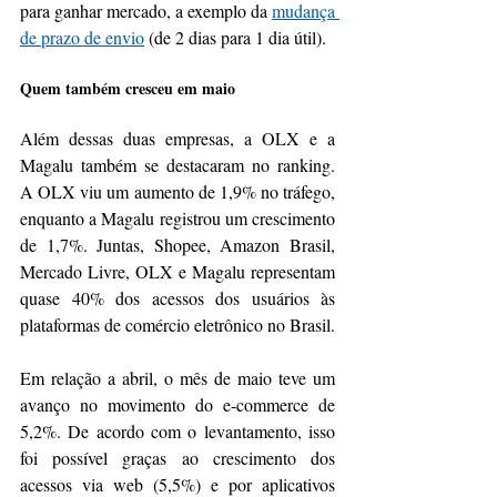
para ganhar mercado, a exemplo da 
mudança 
de prazo de envio
 (de 2 dias para 1 dia útil).
Quem também cresceu em maio
Além dessas duas empresas, a OLX e a 
Magalu também se destacaram no ranking. 
A OLX viu um aumento de 1,9% no tráfego, 
enquanto a Magalu registrou um crescimento 
de 1,7%. Juntas, Shopee, Amazon Brasil, 
Mercado Livre, OLX e Magalu representam 
quase 40% dos acessos dos usuários às 
plataformas de comércio eletrônico no Brasil.
Em relação a abril, o mês de maio teve um 
avanço no movimento do e-commerce de 
5,2%. De acordo com o levantamento, isso 
foi possível graças ao crescimento dos 
acessos via web (5,5%) e por aplicativos 