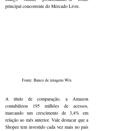
principal concorrente do Mercado Livre.
Fonte: Banco de imagens Wix
A título de comparação, a Amazon 
contabilizou 195 milhões de acessos, 
marcando um crescimento de 3,4% em 
relação ao mês anterior. Vale destacar que a 
Shopee tem investido cada vez mais no país 