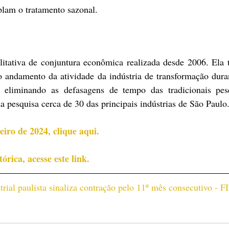
lam o tratamento sazonal.
itativa de conjuntura econômica realizada desde 2006. Ela 
o andamento da atividade da indústria de transformação dura
, eliminando as defasagens de tempo das tradicionais pesq
a pesquisa cerca de 30 das principais indústrias de São Paulo
eiro de 2024, clique aqui.
rica, acesse este link.
trial paulista sinaliza contração pelo 11º mês consecutivo - 