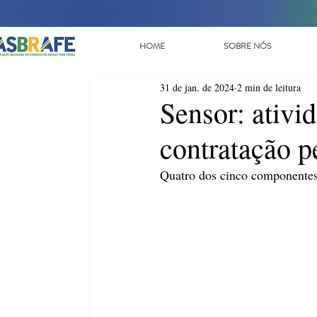
HOME
SOBRE NÓS
31 de jan. de 2024
2 min de leitura
Sensor: ativid
contratação p
Quatro dos cinco componentes