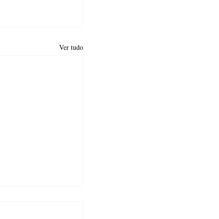
Ver tudo