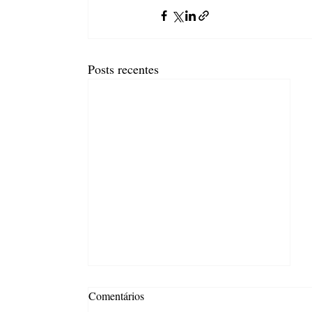
Posts recentes
Comentários