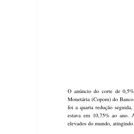
O anúncio do corte de 0,5% 
Monetária (Copom) do Banco Ce
foi a quarta redução seguida
estava em 10,75% ao ano. A 
elevados do mundo, atingindo