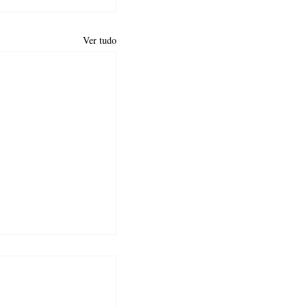
Ver tudo