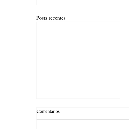
Posts recentes
Comentários