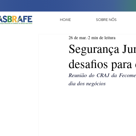
HOME
SOBRE NÓS
26 de mar.
2 min de leitura
Segurança Jur
desafios para
Reunião do CRAJ da Fecomerci
dia dos negócios