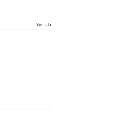
Ver tudo