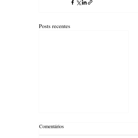
Posts recentes
Comentários