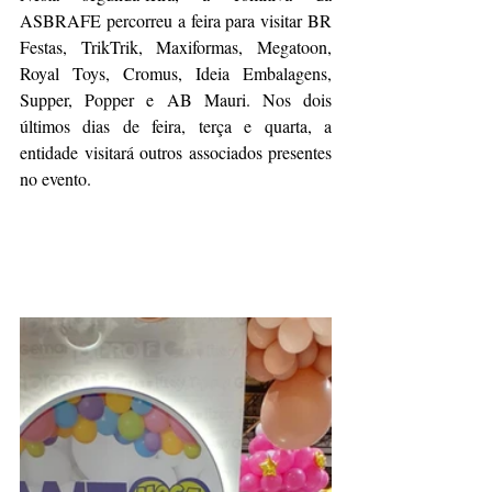
ASBRAFE percorreu a feira para visitar BR 
Festas, TrikTrik, Maxiformas, Megatoon, 
Royal Toys, Cromus, Ideia Embalagens, 
Supper, Popper e AB Mauri. Nos dois 
últimos dias de feira, terça e quarta, a 
entidade visitará outros associados presentes 
no evento.