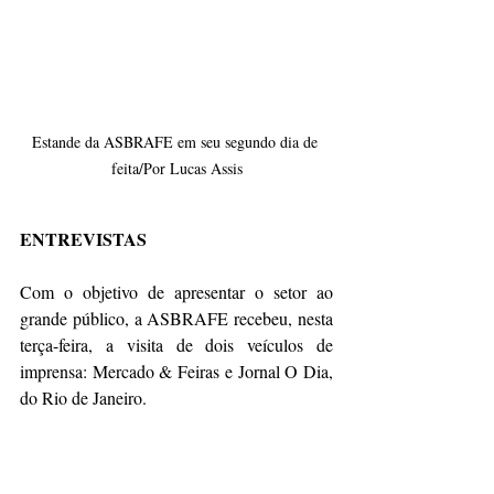
Estande da ASBRAFE em seu segundo dia de 
feita/Por Lucas Assis
ENTREVISTAS
Com o objetivo de apresentar o setor ao 
grande público, a ASBRAFE recebeu, nesta 
terça-feira, a visita de dois veículos de 
imprensa: Mercado & Feiras e Jornal O Dia, 
do Rio de Janeiro.