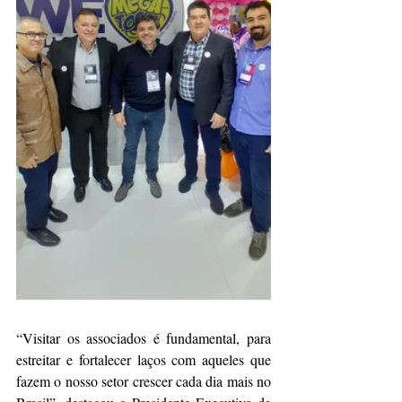
“Visitar os associados é fundamental, para 
estreitar e fortalecer laços com aqueles que 
fazem o nosso setor crescer cada dia mais no 