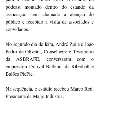
podcast montado dentro do estande da 
associação, tem chamado a atenção do 
público e recebido a visita de associados e 
convidados.
No segundo dia de feira, André Zolla e João 
Pedro de Oliveira, Conselheiro e Tesoureiro 
da ASBRAFE, conversaram com o 
empresário Dorival Balbino, da Riberball e 
Balões PicPic.
Na sequência, o estúdio recebeu Marco Reti, 
Presidente da Mago Indústria.