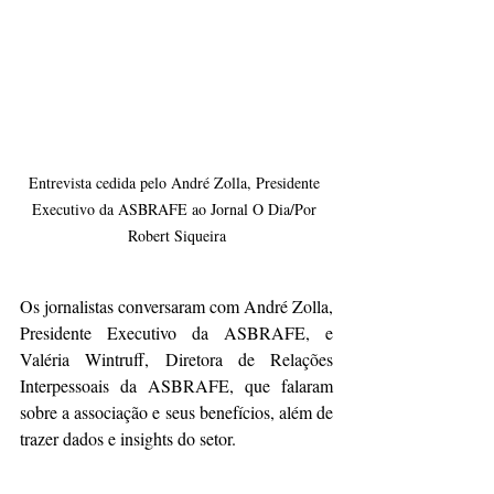
Entrevista cedida pelo André Zolla, Presidente 
Executivo da ASBRAFE ao Jornal O Dia/Por 
Robert Siqueira
Os jornalistas conversaram com André Zolla, 
Presidente Executivo da ASBRAFE, e 
Valéria Wintruff, Diretora de Relações 
Interpessoais da ASBRAFE, que falaram 
sobre a associação e seus benefícios, além de 
trazer dados e insights do setor.