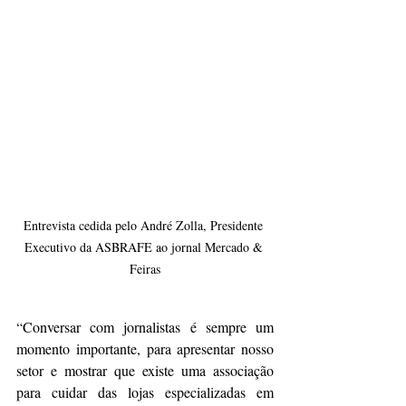
Entrevista cedida pelo André Zolla, Presidente 
Executivo da ASBRAFE ao jornal Mercado & 
Feiras
“Conversar com jornalistas é sempre um 
momento importante, para apresentar nosso 
setor e mostrar que existe uma associação 
para cuidar das lojas especializadas em 