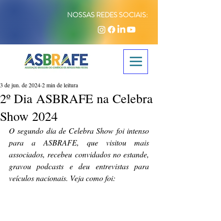
NOSSAS REDES SOCIAIS:
3 de jun. de 2024
2 min de leitura
2º Dia ASBRAFE na Celebra
Show 2024
O segundo dia de Celebra Show foi intenso 
para a ASBRAFE, que visitou mais 
associados, recebeu convidados no estande, 
gravou podcasts e deu entrevistas para 
veículos nacionais. Veja como foi: