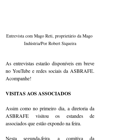
Entrevista com Mago Reti, proprietário da Mago 
Indústria/Por Robert Siqueira
As entrevistas estarão disponíveis em breve 
no YouTube e redes sociais da ASBRAFE. 
Acompanhe!
VISITAS AOS ASSOCIADOS
Assim como no primeiro dia, a diretoria da 
ASBRAFE visitou os estandes de 
associados que estão expondo na feira.
Nesta segunda-feira, a comitiva da 