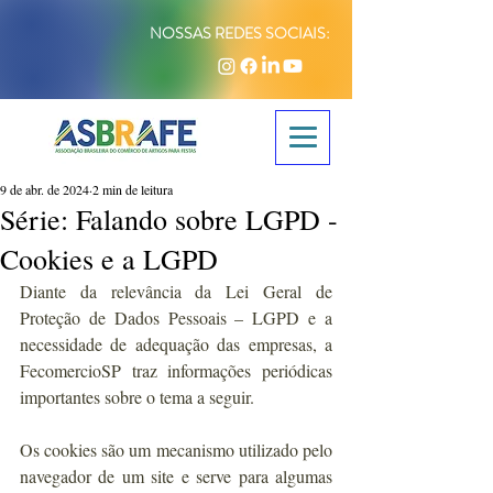
NOSSAS REDES SOCIAIS:
9 de abr. de 2024
2 min de leitura
Série: Falando sobre LGPD -
Cookies e a LGPD
Diante da relevância da Lei Geral de 
Proteção de Dados Pessoais – LGPD e a 
necessidade de adequação das empresas, a 
FecomercioSP traz informações periódicas 
importantes sobre o tema a seguir.
Os cookies são um mecanismo utilizado pelo 
navegador de um site e serve para algumas 