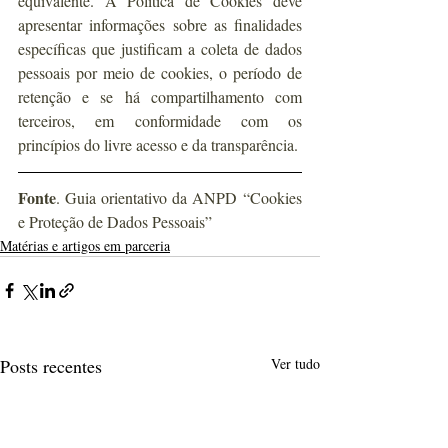
equivalente. A Política de Cookies deve 
apresentar informações sobre as finalidades 
específicas que justificam a coleta de dados 
pessoais por meio de cookies, o período de 
retenção e se há compartilhamento com 
terceiros, em conformidade com os 
princípios do livre acesso e da transparência.
Fonte
. Guia orientativo da ANPD “Cookies 
e Proteção de Dados Pessoais” 
Matérias e artigos em parceria
Posts recentes
Ver tudo