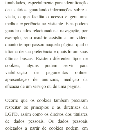
finalidades, especialmente para identificação 
de usuários, guardando informações sobre a 
visita, o que facilita o acesso e gera uma 
melhor experiência ao visitante. Eles podem 
guardar dados relacionados a navegação, por 
exemplo, se o usuário assistiu a um vídeo, 
quanto tempo passou naquela página, qual o 
idioma de sua preferência e quais foram suas 
últimas buscas. Existem diferentes tipos de 
cookies, alguns podem servir para 
viabilização de pagamentos online, 
apresentação de anúncios, medição da 
eficácia de um serviço ou de uma página.
Ocorre que os cookies também precisam 
respeitar os princípios e as diretrizes da 
LGPD, assim como os direitos dos titulares 
de dados pessoais. Os dados pessoais 
coletados a partir de cookies podem, em 