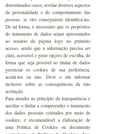
determinados casos, revelar diversos aspectos 
da personalidade e do comportamento das 
pessoas, se eles conseguirem identificá-las. 
De tal forma, é necessário que os propósitos 
do tratamento de dados sejam apresentados 
ao usuário da página logo no primeiro 
acesso, sendo que a informação precisa ser 
clara, acessível e gerar opções de escolha, de 
forma que seja possível ao titular de dados 
gerenciar os cookies de sua preferência, 
aceitá-los ou não. Deve o site informar 
inclusive sobre as consequências da não 
aceitação.
Para atender ao princípio da transparência e 
auxiliar o titular a compreender o tratamento 
dos dados pessoais coletados por meio de 
cookies, é recomendável a elaboração de 
uma Política de Cookies ou documento 