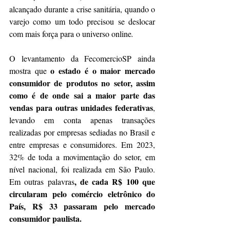
alcançado durante a crise sanitária, quando o 
varejo como um todo precisou se deslocar 
com mais força para o universo online
. 
O levantamento da FecomercioSP ainda 
o estado é o maior mercado 
mostra que 
consumidor de produtos no setor, assim 
como é de onde sai a maior parte das 
vendas para outras unidades federativas
, 
levando em conta apenas transações 
realizadas por empresas sediadas no Brasil e 
entre empresas e consumidores. Em 2023, 
32% de toda a movimentação do setor, em 
nível nacional, foi realizada em São Paulo. 
, de cada R$ 100 que 
Em outras palavras
circularam pelo comércio eletrônico do 
País, R$ 33 passaram pelo mercado 
consumidor paulista.