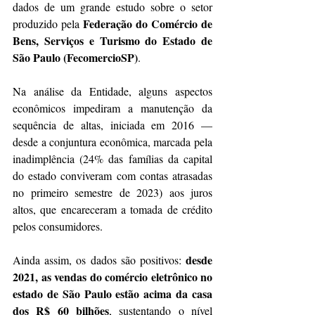
dados de um grande estudo sobre o setor 
Federação do Comércio de 
produzido pela 
Bens, Serviços e Turismo do Estado de 
São Paulo (FecomercioSP)
. 
Na análise da Entidade, alguns aspectos 
econômicos impediram a manutenção da 
sequência de altas, iniciada em 2016 — 
desde a conjuntura econômica, marcada pela 
inadimplência (24% das famílias da capital 
do estado conviveram com contas atrasadas 
no primeiro semestre de 2023) aos juros 
altos, que encareceram a tomada de crédito 
pelos consumidores.
desde 
Ainda assim, os dados são positivos: 
2021, as vendas do comércio eletrônico no 
estado de São Paulo estão acima da casa 
dos R$ 60 bilhões
, sustentando o nível 