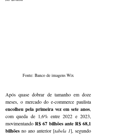
Fonte: Banco de imagens Wix
Após quase dobrar de tamanho em doze 
meses, o mercado do e-commerce paulista 
encolheu pela primeira vez em sete anos
, 
com queda de 1,6% entre 2022 e 2023, 
R$ 67 bilhões ante R$ 68,1 
movimentando 
bilhões 
no ano anterior
[
tabela 1
], segundo 