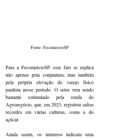
Fonte: FecomercioSP
Para a FecomercioSP, esse fato se explica 
não apenas pela conjuntura, mas também 
pela própria elevação do varejo físico 
paulista nesse período. O setor vem sendo 
bastante estimulado pela renda do 
Agronegócio, que, em 2023, registrou safras 
recordes em várias culturas, como a do 
açúcar. 
Ainda assim, os números indicam uma 