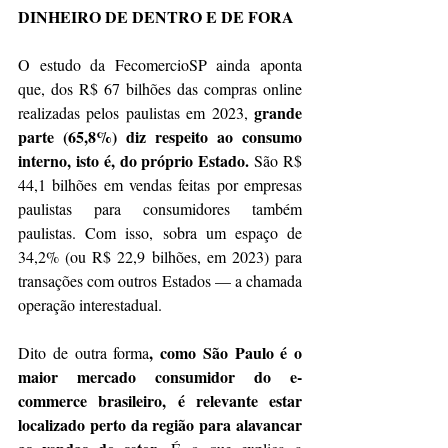
DINHEIRO DE DENTRO E DE FORA
O estudo da FecomercioSP ainda aponta 
que, dos R$ 67 bilhões das compras online 
grande 
realizadas pelos paulistas em 2023, 
parte (65,8%) diz respeito ao consumo 
interno, isto é, do próprio Estado.
 São R$ 
44,1 bilhões em vendas feitas por empresas 
paulistas para consumidores também 
paulistas. Com isso, sobra um espaço de 
34,2% (ou R$ 22,9 bilhões, em 2023) para 
transações com outros Estados — a chamada 
operação interestadual. 
, como São Paulo é o 
Dito de outra forma
maior mercado consumidor do e-
commerce brasileiro, é relevante estar 
localizado perto da região para alavancar 