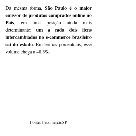
São Paulo é o maior 
Da mesma forma, 
emissor de produtos comprados online no 
País
, em uma posição ainda mais 
um a cada dois itens 
determinante: 
intercambiados no e-commerce brasileiro 
sai do estado
. Em termos porcentuais, esse 
volume chega a 48,5%.
Fonte: FecomercioSP