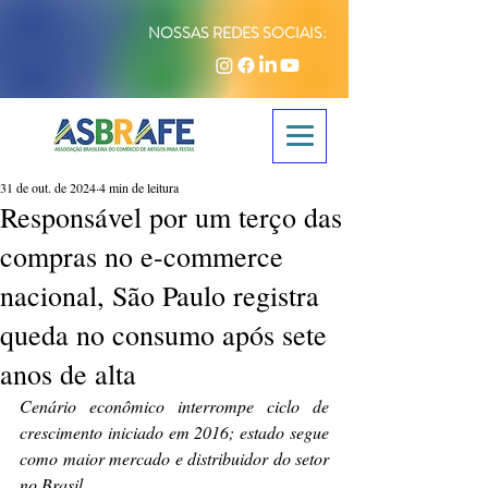
NOSSAS REDES SOCIAIS:
31 de out. de 2024
4 min de leitura
Responsável por um terço das
compras no e-commerce
nacional, São Paulo registra
queda no consumo após sete
anos de alta
Cenário econômico interrompe ciclo de 
crescimento iniciado em 2016; estado segue 
como maior mercado e distribuidor do setor 
no Brasil