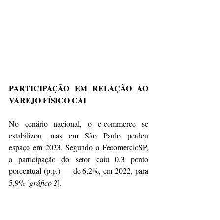
PARTICIPAÇÃO EM RELAÇÃO AO 
VAREJO FÍSICO CAI
No cenário nacional, o e-commerce se 
estabilizou, mas em São Paulo perdeu 
espaço em 2023. Segundo a FecomercioSP, 
a participação do setor caiu 0,3 ponto 
porcentual (p.p.) — de 6,2%, em 2022, para 
5,9% [
gráfico 2
].