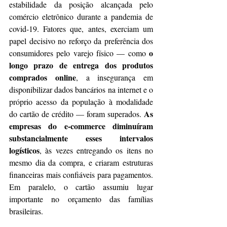
estabilidade da posição alcançada pelo 
comércio eletrônico durante a pandemia de 
covid-19. Fatores que, antes, exerciam um 
papel decisivo no reforço da preferência dos 
o 
consumidores pelo varejo físico — como 
longo prazo de entrega dos produtos 
comprados online
, a insegurança em 
disponibilizar dados bancários na internet e o 
próprio acesso da população à modalidade 
As 
do cartão de crédito — foram superados. 
empresas do e-commerce diminuíram 
substancialmente esses intervalos 
logísticos
, às vezes entregando os itens no 
mesmo dia da compra, e criaram estruturas 
financeiras mais confiáveis para pagamentos. 
Em paralelo, o cartão assumiu lugar 
importante no orçamento das famílias 
brasileiras.