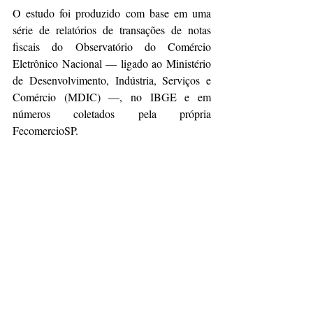
O estudo foi produzido com base em uma 
série de relatórios de transações de notas 
fiscais do Observatório do Comércio 
Eletrônico Nacional — ligado ao Ministério 
de Desenvolvimento, Indústria, Serviços e 
Comércio (MDIC) —, no IBGE e em 
números coletados pela própria 
FecomercioSP.