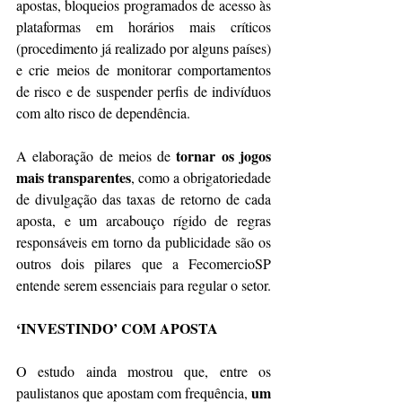
apostas, bloqueios programados de acesso às 
plataformas em horários mais críticos 
(procedimento já realizado por alguns países) 
e crie meios de monitorar comportamentos 
de risco e de suspender perfis de indivíduos 
com alto risco de dependência.
tornar os jogos 
A elaboração de meios de 
mais transparentes
, como a obrigatoriedade 
de divulgação das taxas de retorno de cada 
aposta, e um arcabouço rígido de regras 
responsáveis em torno da publicidade são os 
outros dois pilares que a FecomercioSP 
entende serem essenciais para regular o setor.
‘INVESTINDO’ COM APOSTA
O estudo ainda mostrou que, entre os 
um 
paulistanos que apostam com frequência, 