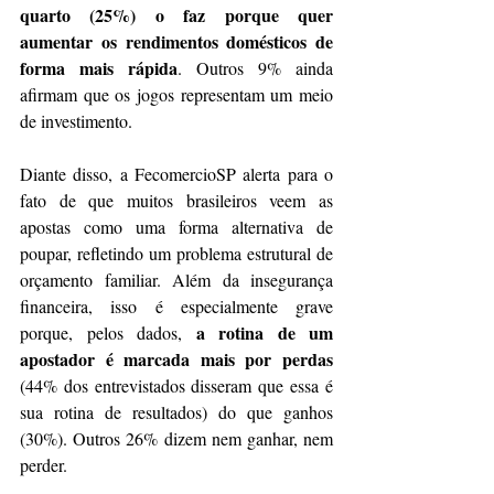
quarto (25%) o faz porque quer 
aumentar os rendimentos domésticos de 
forma mais rápida
. Outros 9% ainda 
afirmam que os jogos representam um meio 
de investimento. 
Diante disso, a FecomercioSP alerta para o 
fato de que muitos brasileiros veem as 
apostas como uma forma alternativa de 
poupar, refletindo um problema estrutural de 
orçamento familiar. Além da insegurança 
financeira, isso é especialmente grave 
a rotina de um 
porque, pelos dados, 
apostador é marcada mais por perdas
(44% dos entrevistados disseram que essa é 
sua rotina de resultados) do que ganhos 
(30%). Outros 26% dizem nem ganhar, nem 
perder. 