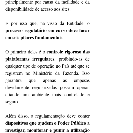
principalmente por causa da facilidade e da 
disponibilidade de acesso aos sites. 
É por isso que, na visão da Entidade, o 
processo regulatório em curso deve focar 
em seis pilares fundamentais.
controle rigoroso das 
O primeiro deles é o 
plataformas irregulares
, proibindo-as de 
qualquer tipo de operação no País até que se 
registrem no Ministério da Fazenda. Isso 
garantirá que apenas as empesas 
devidamente regularizadas possam operar, 
criando um ambiente mais controlado e 
seguro. 
Além disso, a regulamentação deve conter 
dispositivos que ajudem o Poder Público a 
investigar, monitorar e punir a utilização 