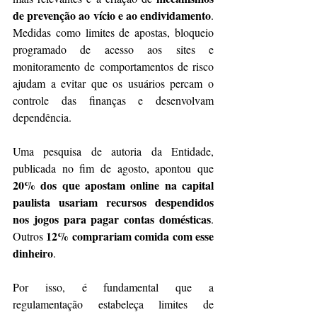
de prevenção ao vício e ao endividamento
. 
Medidas como limites de apostas, bloqueio 
programado de acesso aos sites e 
monitoramento de comportamentos de risco 
ajudam a evitar que os usuários percam o 
controle das finanças e desenvolvam 
dependência.   
Uma pesquisa de autoria da Entidade, 
publicada no fim de agosto, apontou que 
20% dos que apostam online na capital 
paulista
usariam recursos despendidos 
nos jogos para pagar contas domésticas
. 
12% comprariam comida com esse 
Outros 
dinheiro
. 
Por isso, é fundamental que a 
regulamentação estabeleça limites de 