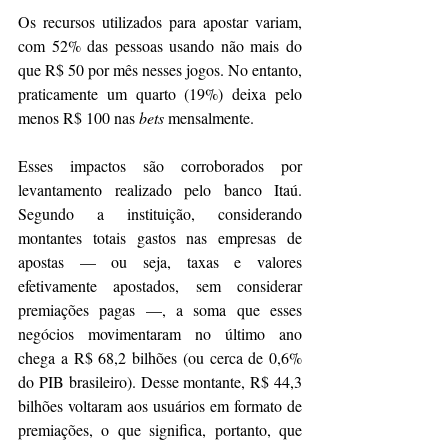
Os recursos utilizados para apostar variam, 
com 52% das pessoas usando não mais do 
que R$ 50 por mês nesses jogos. No entanto, 
praticamente um quarto (19%) deixa pelo 
menos R$ 100 nas 
bets
 mensalmente. 
Esses impactos são corroborados por 
levantamento realizado pelo banco Itaú. 
Segundo a instituição, considerando 
montantes totais gastos nas empresas de 
apostas — ou seja, taxas e valores 
efetivamente apostados, sem considerar 
premiações pagas —, a soma que esses 
negócios movimentaram no último ano 
chega a R$ 68,2 bilhões (ou cerca de 0,6% 
do PIB brasileiro). Desse montante, R$ 44,3 
bilhões voltaram aos usuários em formato de 
premiações, o que significa, portanto, que 