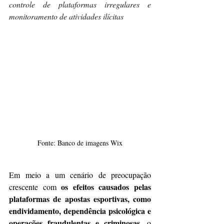
controle de plataformas irregulares e 
monitoramento de atividades ilícitas
Fonte: Banco de imagens Wix
Em meio a um cenário de preocupação 
os efeitos causados pelas 
crescente com 
plataformas de apostas esportivas, como 
endividamento, dependência psicológica e 
operações fraudulentas e criminosas
, o 