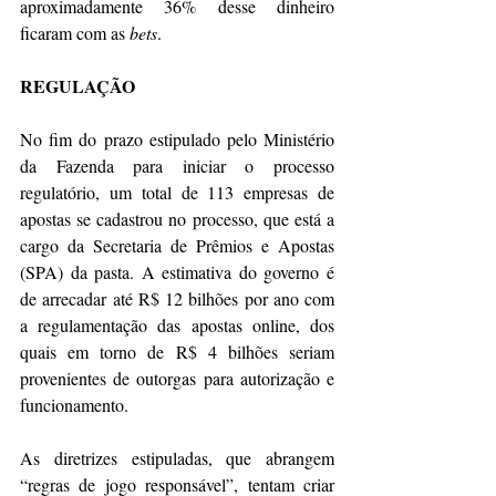
aproximadamente 36% desse dinheiro 
ficaram com as 
bets
. 
REGULAÇÃO
No fim do prazo estipulado pelo Ministério 
da Fazenda para iniciar o processo 
regulatório, um total de 113 empresas de 
apostas se cadastrou no processo, que está a 
cargo da Secretaria de Prêmios e Apostas 
(SPA) da pasta. A estimativa do governo é 
de arrecadar até R$ 12 bilhões por ano com 
a regulamentação das apostas online, dos 
quais em torno de R$ 4 bilhões seriam 
provenientes de outorgas para autorização e 
funcionamento.
As diretrizes estipuladas, que abrangem 
“regras de jogo responsável”, tentam criar 