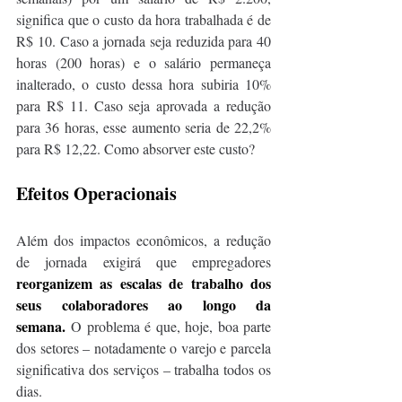
significa que o custo da hora trabalhada é de 
R$ 10. Caso a jornada seja reduzida para 40 
horas (200 horas) e o salário permaneça 
inalterado, o custo dessa hora subiria 10% 
para R$ 11. Caso seja aprovada a redução 
para 36 horas, esse aumento seria de 22,2% 
para R$ 12,22. Como absorver este custo? 
Efeitos Operacionais 
Além dos impactos econômicos, a redução 
de jornada exigirá que empregadores 
reorganizem as escalas de trabalho dos 
seus colaboradores ao longo da 
semana. 
O problema é que, hoje, boa parte 
dos setores – notadamente o varejo e parcela 
significativa dos serviços – trabalha todos os 
dias.  