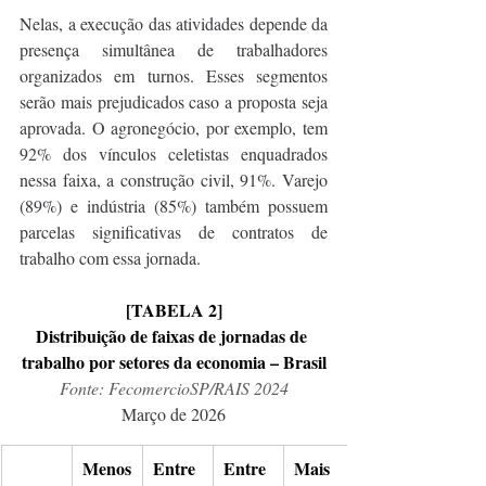
Nelas, a execução das atividades depende da 
presença simultânea de trabalhadores 
organizados em turnos. Esses segmentos 
serão mais prejudicados caso a proposta seja 
aprovada. O agronegócio, por exemplo, tem 
92% dos vínculos celetistas enquadrados 
nessa faixa, a construção civil, 91%. Varejo 
(89%) e indústria (85%) também possuem 
parcelas significativas de contratos de 
trabalho com essa jornada. 
[TABELA 2]
Distribuição de faixas de jornadas de 
trabalho por setores da economia – Brasil
Fonte: FecomercioSP/RAIS 2024
Março de 2026
Menos 
Entre 
Entre 
Mais 