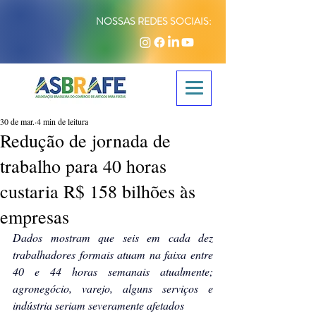
NOSSAS REDES SOCIAIS:
30 de mar.
4 min de leitura
Redução de jornada de
trabalho para 40 horas
custaria R$ 158 bilhões às
empresas
Dados mostram que seis em cada dez 
trabalhadores formais atuam na faixa entre 
40 e 44 horas semanais atualmente; 
agronegócio, varejo, alguns serviços e 
indústria seriam severamente afetados