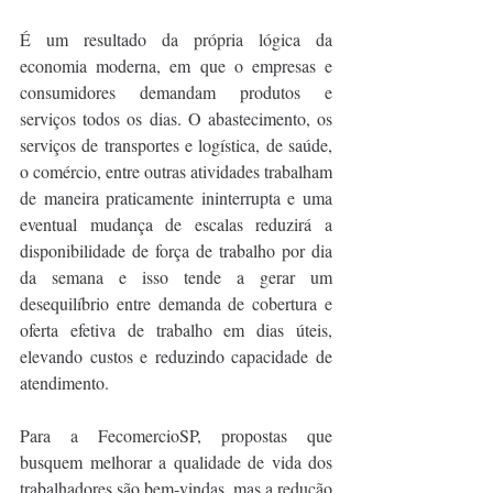
É um resultado da própria lógica da 
economia moderna, em que o empresas e 
consumidores demandam produtos e 
serviços todos os dias. O abastecimento, os 
serviços de transportes e logística, de saúde, 
o comércio, entre outras atividades trabalham 
de maneira praticamente ininterrupta e uma 
eventual mudança de escalas reduzirá a 
disponibilidade de força de trabalho por dia 
da semana e isso tende a gerar um 
desequilíbrio entre demanda de cobertura e 
oferta efetiva de trabalho em dias úteis, 
elevando custos e reduzindo capacidade de 
atendimento.  
Para a FecomercioSP, propostas que 
busquem melhorar a qualidade de vida dos 
trabalhadores são bem-vindas, mas a redução 