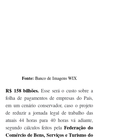
Fonte: 
Banco de Imagens WIX
R$ 158 bilhões.
 Esse será o custo sobre a 
folha de pagamentos de empresas do País, 
em um cenário conservador, caso o projeto 
de reduzir a jornada legal de trabalho das 
atuais 44 horas para 40 horas vá adiante, 
Federação do 
segundo cálculos feitos pela 
Comércio de Bens, Serviços e Turismo do 