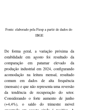
Fonte: elaborado pela Fiesp a partir de dados do 
IBGE
De forma geral, a variação próxima da 
estabilidade em agosto foi resultado da 
comparação em patamar elevado da 
produção industrial em 2024, configurando 
acomodação na leitura mensal, resultado 
comum em dados de alta frequência 
(mensais) e que não representa uma reversão 
da tendência de recuperação do setor. 
Considerando o forte aumento de junho 
(+4,4%), o saldo do trimestre móvel 
encerrado em agosto ainda é positivo. A 