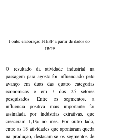
Fonte: elaboração FIESP a partir de dados do 
IBGE
O resultado da atividade industrial na 
passagem para agosto foi influenciado pelo 
avanço em duas das quatro categorias 
econômicas e em 7 dos 25 setores 
pesquisados. Entre os segmentos, a 
influência positiva mais importante foi 
assinalada por indústrias extrativas, que 
cresceram 1,1% no mês. Por outro lado, 
entre as 18 atividades que apontaram queda 
na produção, destacam-se os segmentos de 