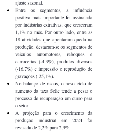
ajuste sazonal.
Entre os segmentos, a influência 
positiva mais importante foi assinalada 
por indústrias extrativas, que cresceram 
1,1% no mês. Por outro lado, entre as 
18 atividades que apontaram queda na 
produção, destacam-se os segmentos de 
veículos automotores, reboques e 
carrocerias (-4,3%), produtos diversos 
(-16,7%) e impressão e reprodução de 
gravações (-25,1%).
No balanço de riscos, o novo ciclo de 
aumento da taxa Selic tende a pesar o 
processo de recuperação em curso para 
o setor.
A projeção para o crescimento da 
produção industrial em 2024 foi 
revisada de 2,2% para 2,9%.