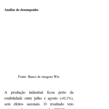
Análise de desempenho
Fonte: Banco de imagens Wix
A produção industrial ficou perto da 
estabilidade entre julho e agosto (+0,1%), 
sem efeitos sazonais. O resultado veio 