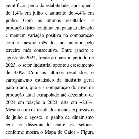
geral ficou perto da estabilidade, após queda 
de 1,4% em julho e aumento de 4,4% em 
junho. Com os últimos resultados, a 
produção física continua em patamar elevado 
e mantém variação positiva na comparação 
com o mesmo mês do ano anterior pelo 
terceiro mês consecutivo. Entre janeiro e 
agosto de 2024, frente ao mesmo período de 
2023, o setor industrial apontou crescimento 
de 3,0%. Com os últimos resultados, o 
carregamento estatístico da indústria geral 
para o ano, que é a comparação do nível de 
produção atual extrapolado até dezembro de 
2024 em relação a 2023, está em +2,6%. 
Mesmo com os resultados menos expressivos 
de julho e agosto, o ganho de dinamismo 
tem se disseminado entre os setores, 
conforme mostra o Mapa de Calor – Figura 