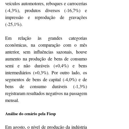
veículos automotores, reboques e carrocerias 
(-4,3%), produtos diversos (-16,7%) e 
impressão e reprodução de gravações 
(-25,1%).
Em relação às grandes categorias 
econômicas, na comparação com o mês 
anterior, sem influências sazonais, houve 
aumento na produção de bens de consumo 
semi e não duráveis (+0,4%) e bens 
intermediários (+0,3%). Por outro lado, os 
segmentos de bens de capital (-4,0%) e de 
bens de consumo duráveis (-1,3%) 
registraram resultados negativos na passagem 
mensal.
Análise do cenário pela Fiesp
Em agosto, o nível de produção da indústria 