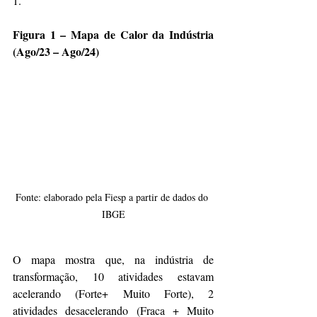
1.
Figura 1 – Mapa de Calor da Indústria 
(Ago/23 – Ago/24)
Fonte: elaborado pela Fiesp a partir de dados do 
IBGE
O mapa mostra que, na indústria de 
transformação, 10 atividades estavam 
acelerando (Forte+ Muito Forte), 2 
atividades desacelerando (Fraca + Muito 