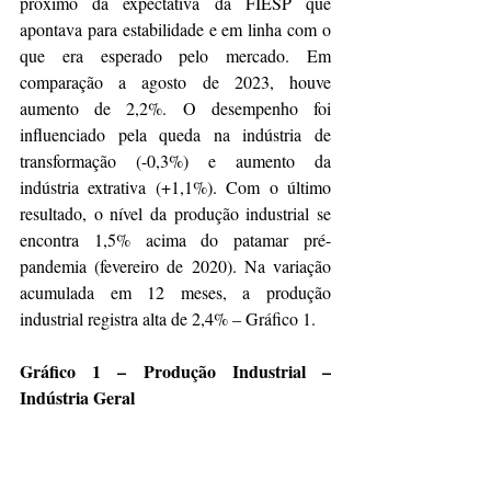
próximo da expectativa da FIESP que 
apontava para estabilidade e em linha com o 
que era esperado pelo mercado. Em 
comparação a agosto de 2023, houve 
aumento de 2,2%. O desempenho foi 
influenciado pela queda na indústria de 
transformação (-0,3%) e aumento da 
indústria extrativa (+1,1%). Com o último 
resultado, o nível da produção industrial se 
encontra 1,5% acima do patamar pré-
pandemia (fevereiro de 2020). Na variação 
acumulada em 12 meses, a produção 
industrial registra alta de 2,4% – Gráfico 1.
Gráfico 1 – Produção Industrial – 
Indústria Geral