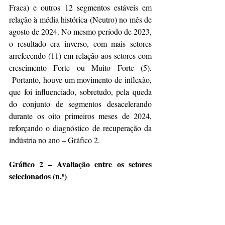
Fraca) e outros 12 segmentos estáveis em 
relação à média histórica (Neutro) no mês de 
agosto de 2024. No mesmo período de 2023, 
o resultado era inverso, com mais setores 
arrefecendo (11) em relação aos setores com 
crescimento Forte ou Muito Forte (5). 
 Portanto, houve um movimento de inflexão, 
que foi influenciado, sobretudo, pela queda 
do conjunto de segmentos desacelerando 
durante os oito primeiros meses de 2024, 
reforçando o diagnóstico de recuperação da 
indústria no ano – Gráfico 2.
Gráfico 2 – Avaliação entre os setores 
selecionados (n.º)