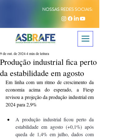
NOSSAS REDES SOCIAIS:
9 de out. de 2024
4 min de leitura
Produção industrial fica perto
da estabilidade em agosto
Em linha com um ritmo de crescimento da 
economia acima do esperado, a Fiesp 
revisou a projeção da produção industrial em 
2024 para 2,9%
A produção industrial ficou perto da 
estabilidade em agosto (+0,1%) após 
queda de 1,4% em julho, dados com 