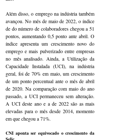
Além disso, o emprego na indústria também 
avançou. No mês de maio de 2022, o índice 
de do número de colaboradores chegou a 51 
pontos, aumentando 0,5 ponto ante abril. O 
índice apresenta um crescimento novo do 
emprego e mais pulverizado entre empresas 
no mês analisado. Ainda, a Utilização da 
Capacidade Instalada (UCI), na indústria 
geral, foi de 70% em maio, um crescimento 
de um ponto percentual ante o mês de abril 
de 2020. Na comparação com maio do ano 
passado, a UCI permaneceu sem alteração. 
A UCI deste ano e a de 2022 são as mais 
elevadas para o mês desde 2014, momento 
em que chegou a 71%.
CNI aponta ser equivocado o crescimento da 
Selic