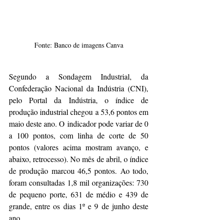
Fonte: Banco de imagens Canva
Segundo a Sondagem Industrial, da 
Confederação Nacional da Indústria (CNI), 
pelo Portal da Indústria, o índice de 
produção industrial chegou a 53,6 pontos em 
maio deste ano. O indicador pode variar de 0 
a 100 pontos, com linha de corte de 50 
pontos (valores acima mostram avanço, e 
abaixo, retrocesso). No mês de abril, o índice 
de produção marcou 46,5 pontos. Ao todo, 
foram consultadas 1,8 mil organizações: 730 
de pequeno porte, 631 de médio e 439 de 
grande, entre os dias 1º e 9 de junho deste 
ano.