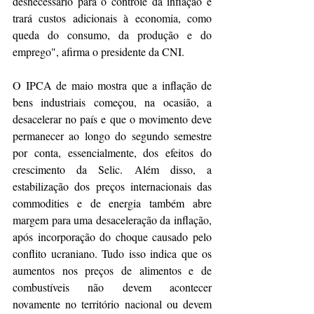
desnecessário para o controle da inflação e 
trará custos adicionais à economia, como 
queda do consumo, da produção e do 
emprego", afirma o presidente da CNI.
O IPCA de maio mostra que a inflação de 
bens industriais começou, na ocasião, a 
desacelerar no país e que o movimento deve 
permanecer ao longo do segundo semestre 
por conta, essencialmente, dos efeitos do 
crescimento da Selic. Além disso, a 
estabilização dos preços internacionais das 
commodities e de energia também abre 
margem para uma desaceleração da inflação, 
após incorporação do choque causado pelo 
conflito ucraniano. Tudo isso indica que os 
aumentos nos preços de alimentos e de 
combustíveis não devem acontecer 
novamente no território nacional ou devem 