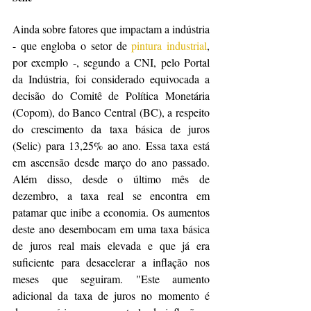
Ainda sobre fatores que impactam a indústria 
- que engloba o setor de 
pintura industrial
, 
por exemplo -, segundo a CNI, pelo Portal 
da Indústria, foi considerado equivocada a 
decisão do Comitê de Política Monetária 
(Copom), do Banco Central (BC), a respeito 
do crescimento da taxa básica de juros 
(Selic) para 13,25% ao ano. Essa taxa está 
em ascensão desde março do ano passado. 
Além disso, desde o último mês de 
dezembro, a taxa real se encontra em 
patamar que inibe a economia. Os aumentos 
deste ano desembocam em uma taxa básica 
de juros real mais elevada e que já era 
suficiente para desacelerar a inflação nos 
meses que seguiram. "Este aumento 
adicional da taxa de juros no momento é 