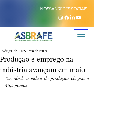
NOSSAS REDES SOCIAIS:
26 de jul. de 2022
2 min de leitura
Produção e emprego na
indústria avançam em maio
Em abril, o índice de produção chegou a 
46,5 pontos