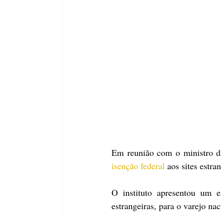
isenção federal
 aos sites estra
O instituto apresentou um e
estrangeiras, para o varejo nac