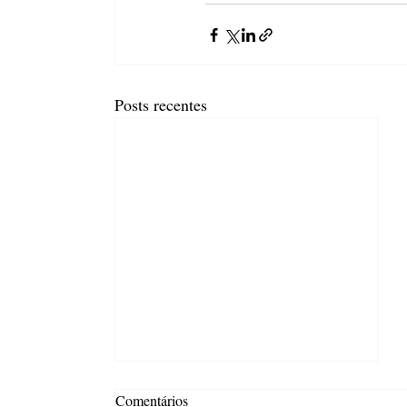
Posts recentes
Comentários