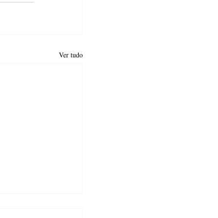
Ver tudo