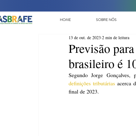
HOME
SOBRE NÓS
13 de out. de 2023
2 min de leitura
Previsão para 
brasileiro é 
definições tributárias
 acerca 
final de 2023. 