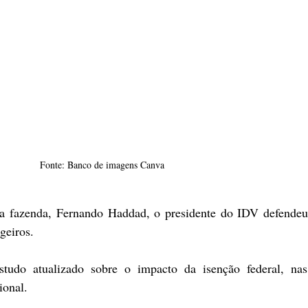
Fonte: Banco de imagens Canva
ngeiros.
studo atualizado sobre o impacto da isenção federal, nas
ional.