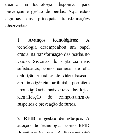
quanto na tecnologia disponível para 
prevenção e gestão de perdas. Aqui estão 
algumas das principais transformações 
observadas:
Avanços tecnológicos:
1. 
 A 
tecnologia desempenhou um papel 
crucial na transformação das perdas no 
varejo. Sistemas de vigilância mais 
sofisticados, como câmeras de alta 
definição e análise de vídeo baseada 
em inteligência artificial, permitem 
uma vigilância mais eficaz das lojas, 
identificação de comportamentos 
suspeitos e prevenção de furtos.
RFID e gestão de estoque:
2. 
 A 
adoção de tecnologias como RFID 
(Identificação por Radiofrequência) 