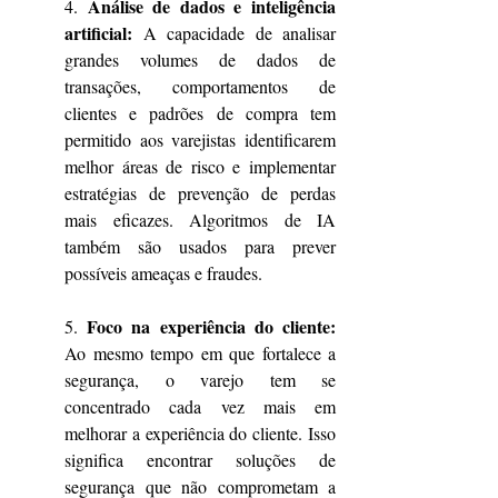
Análise de dados e inteligência 
4. 
artificial:
 A capacidade de analisar 
grandes volumes de dados de 
transações, comportamentos de 
clientes e padrões de compra tem 
permitido aos varejistas identificarem 
melhor áreas de risco e implementar 
estratégias de prevenção de perdas 
mais eficazes. Algoritmos de IA 
também são usados para prever 
possíveis ameaças e fraudes.
Foco na experiência do cliente:
5. 
Ao mesmo tempo em que fortalece a 
segurança, o varejo tem se 
concentrado cada vez mais em 
melhorar a experiência do cliente. Isso 
significa encontrar soluções de 
segurança que não comprometam a 