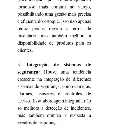
tornou-se mais comum no varejo, 
possibilitando uma gestão mais precisa 
e eficiente do estoque. Isso não apenas 
reduz perdas devido a erros de 
inventário, mas também melhora a 
disponibilidade de produtos para os 
clientes.
Integração de sistemas de 
3. 
segurança:
 Houve uma tendência 
crescente na integração de diferentes 
sistemas de segurança, como câmeras, 
alarmes, sensores e controles de 
acesso. Essa abordagem integrada não 
só melhora a detecção de incidentes, 
mas também otimiza a resposta a 
eventos de segurança.