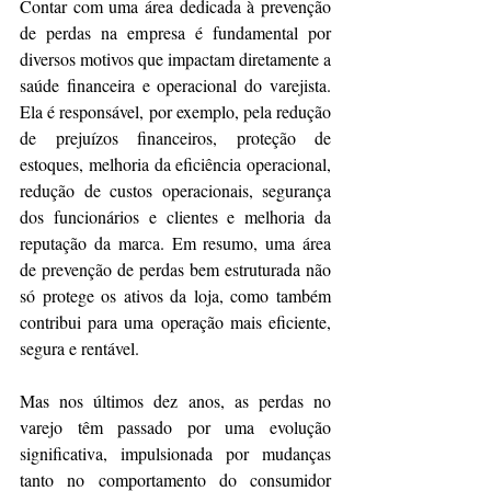
Contar com uma área dedicada à prevenção 
de perdas na empresa é fundamental por 
diversos motivos que impactam diretamente a 
saúde financeira e operacional do varejista. 
Ela é responsável, por exemplo, pela redução 
de prejuízos financeiros, proteção de 
estoques, melhoria da eficiência operacional, 
redução de custos operacionais, segurança 
dos funcionários e clientes e melhoria da 
reputação da marca. Em resumo, uma área 
de prevenção de perdas bem estruturada não 
só protege os ativos da loja, como também 
contribui para uma operação mais eficiente, 
segura e rentável.
Mas nos últimos dez anos, as perdas no 
varejo têm passado por uma evolução 
significativa, impulsionada por mudanças 
tanto no comportamento do consumidor 