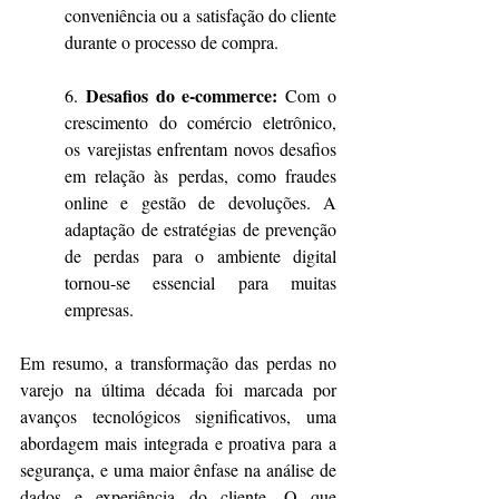
conveniência ou a satisfação do cliente 
durante o processo de compra.
Desafios do e-commerce:
6. 
 Com o 
crescimento do comércio eletrônico, 
os varejistas enfrentam novos desafios 
em relação às perdas, como fraudes 
online e gestão de devoluções. A 
adaptação de estratégias de prevenção 
de perdas para o ambiente digital 
tornou-se essencial para muitas 
empresas.
Em resumo, a transformação das perdas no 
varejo na última década foi marcada por 
avanços tecnológicos significativos, uma 
abordagem mais integrada e proativa para a 
segurança, e uma maior ênfase na análise de 
dados e experiência do cliente. O que 