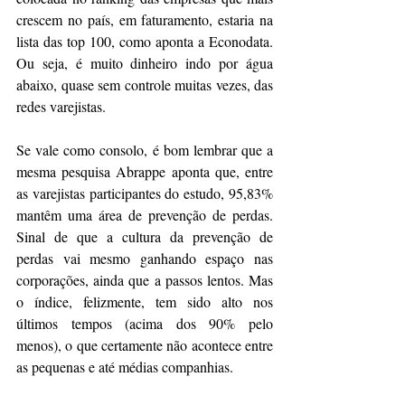
crescem no país, em faturamento, estaria na 
lista das top 100, como aponta a Econodata. 
Ou seja, é muito dinheiro indo por água 
abaixo, quase sem controle muitas vezes, das 
redes varejistas.
Se vale como consolo, é bom lembrar que a 
mesma pesquisa Abrappe aponta que, entre 
as varejistas participantes do estudo, 95,83% 
mantêm uma área de prevenção de perdas. 
Sinal de que a cultura da prevenção de 
perdas vai mesmo ganhando espaço nas 
corporações, ainda que a passos lentos. Mas 
o índice, felizmente, tem sido alto nos 
últimos tempos (acima dos 90% pelo 
menos), o que certamente não acontece entre 
as pequenas e até médias companhias.