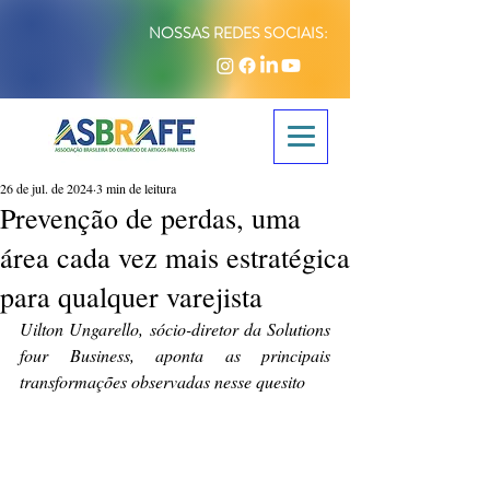
NOSSAS REDES SOCIAIS:
26 de jul. de 2024
3 min de leitura
Prevenção de perdas, uma
área cada vez mais estratégica
para qualquer varejista
Uilton Ungarello, sócio-diretor da Solutions 
four Business, aponta as principais 
transformações observadas nesse quesito