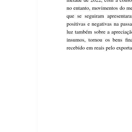
no entanto, movimentos do me
que se seguiram apresentara
positivas e negativas na pass
luz também sobre a apreciaçã
insumos, tornou os bens fin
recebido em reais pelo exporta