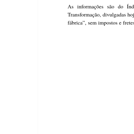
As informações são do Índi
Transformação, divulgadas hoj
fábrica”, sem impostos e frete