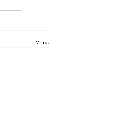
Ver tudo