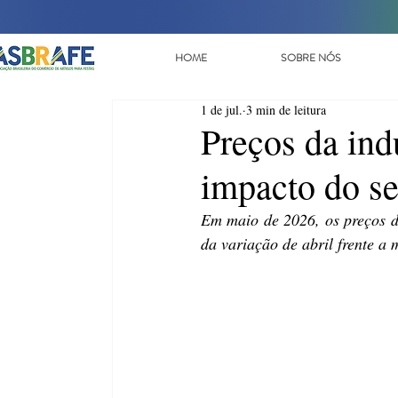
HOME
SOBRE NÓS
1 de jul.
3 min de leitura
Preços da in
impacto do se
Em maio de 2026, os preços da
da variação de abril frente a