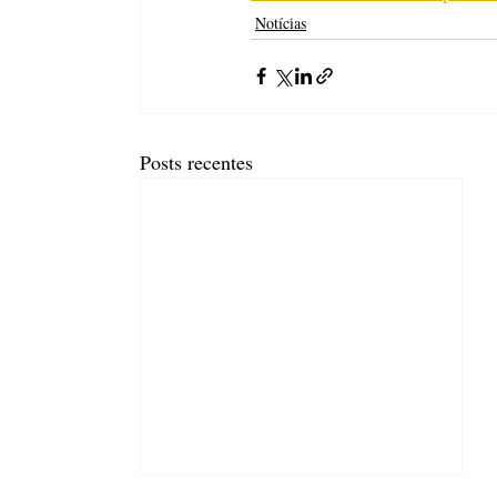
Notícias
Posts recentes