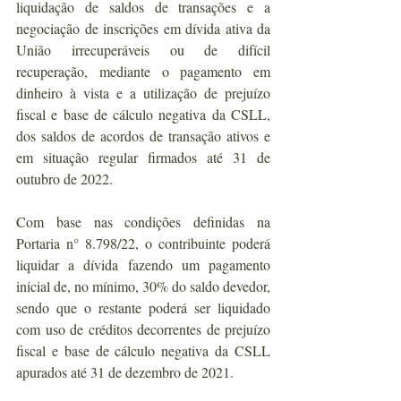
liquidação de saldos de transações e a 
negociação de inscrições em dívida ativa da 
União irrecuperáveis ou de difícil 
recuperação, mediante o pagamento em 
dinheiro à vista e a utilização de prejuízo 
fiscal e base de cálculo negativa da CSLL, 
dos saldos de acordos de transação ativos e 
em situação regular firmados até 31 de 
outubro de 2022. 
Com base nas condições definidas na 
Portaria n° 8.798/22, o contribuinte poderá 
liquidar a dívida fazendo um pagamento 
inicial de, no mínimo, 30% do saldo devedor, 
sendo que o restante poderá ser liquidado 
com uso de créditos decorrentes de prejuízo 
fiscal e base de cálculo negativa da CSLL 
apurados até 31 de dezembro de 2021. 