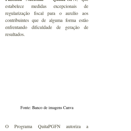
estabelece medidas excepcionais de 
regularização fiscal para o auxílio aos 
contribuintes que de alguma forma estão 
enfrentando dificuldade de geração de 
resultados.
Fonte: Banco de imagens Canva
O Programa QuitaPGFN autoriza a 