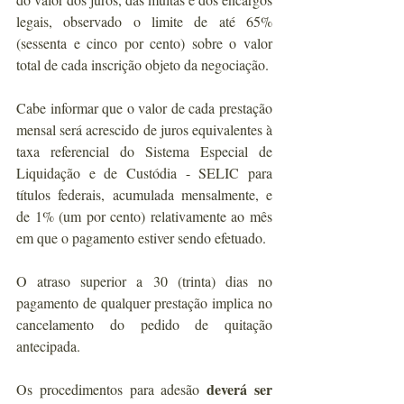
legais, observado o limite de até 65% 
(sessenta e cinco por cento) sobre o valor 
total de cada inscrição objeto da negociação. 
Cabe informar que o valor de cada prestação 
mensal será acrescido de juros equivalentes à 
taxa referencial do Sistema Especial de 
Liquidação e de Custódia - SELIC para 
títulos federais, acumulada mensalmente, e 
de 1% (um por cento) relativamente ao mês 
em que o pagamento estiver sendo efetuado. 
O atraso superior a 30 (trinta) dias no 
pagamento de qualquer prestação implica no 
cancelamento do pedido de quitação 
antecipada. 
deverá ser 
Os procedimentos para adesão 