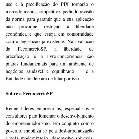
uso e à precificação do PIX tornarão o 
mercado menos competitivo, pedindo revisão 
da norma para garantir que a sua aplicação 
não provoque restrição à liberdade 
econômica e que esteja em conformidade 
com a legislação já existente. Na avaliação 
da FecomercioSP, a liberdade de 
precificação e a livre-concorrência são 
pilares fundamentais para um ambiente de 
negócios saudável e equilibrado — e a 
Entidade não deixará de lutar por isso.
Sobre a FecomercioSP
Reúne líderes empresariais, especialistas e 
consultores para fomentar o desenvolvimento 
do empreendedorismo. Em conjunto com o 
governo, mobiliza se pela desburocratização 
e pela modernização, desenvolve soluções, 