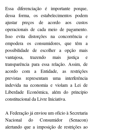
Essa diferenciação é importante porque, 
dessa forma, os estabelecimentos podem 
ajustar preços de acordo aos custos 
operacionais de cada meio de pagamento. 
Isso evita distorções na concorrência e 
empodera os consumidores, que têm a 
possibilidade de escolher a opção mais 
vantajosa, trazendo mais justiça e 
transparência para essa relação. Assim, de 
acordo com a Entidade, as restrições 
previstas representam uma interferência 
indevida na economia e violam a Lei de 
Liberdade Econômica, além do princípio 
constitucional da Livre Iniciativa.
A Federação já enviou um ofício à Secretaria 
Nacional do Consumidor (Senacon) 
alertando que a imposição de restrições ao 