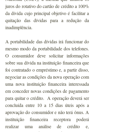
juros do rotativo do cartão de crédito a 100% 
da dívida cujo principal objetivo é facilitar a 
quitação das dívidas para a redução da 
inadimplência.
A portabilidade das dívidas irá funcionar do 
mesmo modo da portabilidade dos telefones. 
O consumidor deve solicitar informações 
sobre sua dívida na instituição financeira que 
foi contratado o empréstimo e, a partir disso, 
negociar as condições da nova operação com 
uma nova instituição financeira interessada 
em conceder novas condições de pagamento 
para quitar o crédito.  A operação deverá ser 
concluída entre 10 a 15 dias úteis após a 
aprovação do consumidor e não terá ônus. A 
instituição financeira receptora poderá 
realizar uma análise de crédito e, 