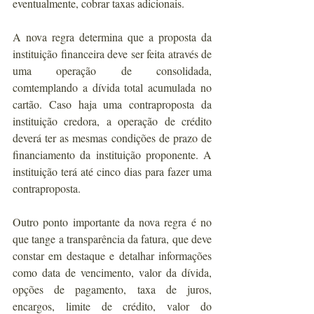
eventualmente, cobrar taxas adicionais.
A nova regra determina que a proposta da 
instituição financeira deve ser feita através de 
uma operação de consolidada, 
comtemplando a dívida total acumulada no 
cartão. Caso haja uma contraproposta da 
instituição credora, a operação de crédito 
deverá ter as mesmas condições de prazo de 
financiamento da instituição proponente. A 
instituição terá até cinco dias para fazer uma 
contraproposta.
Outro ponto importante da nova regra é no 
que tange a transparência da fatura, que deve 
constar em destaque e detalhar informações 
como data de vencimento, valor da dívida, 
opções de pagamento, taxa de juros, 
encargos, limite de crédito, valor do 