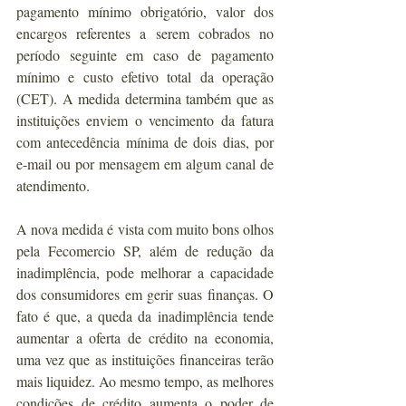
pagamento mínimo obrigatório, valor dos 
encargos referentes a serem cobrados no 
período seguinte em caso de pagamento 
mínimo e custo efetivo total da operação 
(CET). A medida determina também que as 
instituições enviem o vencimento da fatura 
com antecedência mínima de dois dias, por 
e-mail ou por mensagem em algum canal de 
atendimento.  
A nova medida é vista com muito bons olhos 
pela Fecomercio SP, além de redução da 
inadimplência, pode melhorar a capacidade 
dos consumidores em gerir suas finanças. O 
fato é que, a queda da inadimplência tende 
aumentar a oferta de crédito na economia, 
uma vez que as instituições financeiras terão 
mais liquidez. Ao mesmo tempo, as melhores 
condições de crédito aumenta o poder de 