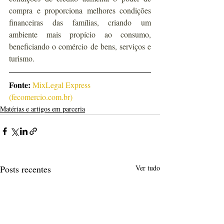
compra e proporciona melhores condições 
financeiras das famílias, criando um 
ambiente mais propício ao consumo, 
beneficiando o comércio de bens, serviços e 
turismo.  
Fonte:
MixLegal Express 
(
fecomercio.com.br
)
Matérias e artigos em parceria
Posts recentes
Ver tudo