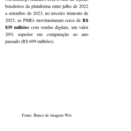
brasileiros da plataforma entre julho de 2022 
a setembro de 2023, no terceiro trimestre de 
R$ 
2023, as PMEs movimentaram cerca de 
839 milhões
 com vendas digitais, um valor 
20% superior em comparação ao ano 
passado (R$ 699 milhões).
Fonte: Banco de imagens Wix