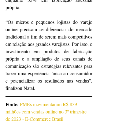
própria.
“Os micros e pequenos lojistas do varejo 
online precisam se diferenciar do mercado 
tradicional a fim de serem mais competitivos 
em relação aos grandes varejistas. Por isso, o 
investimento em produtos de fabricação 
própria e a ampliação de seus canais de 
comunicação são estratégias relevantes para 
trazer uma experiência única ao consumidor 
e potencializar os resultados nas vendas”, 
finalizou Natal.
Fonte: 
PMEs movimentaram R$ 839 
milhões com vendas online no 3º trimestre 
de 2023 - E-Commerce Brasil 
(ecommercebrasil.com.br)
Notícias