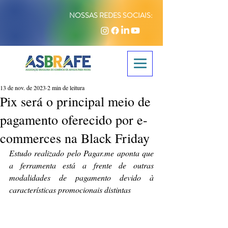
NOSSAS REDES SOCIAIS:
13 de nov. de 2023
2 min de leitura
Pix será o principal meio de
pagamento oferecido por e-
commerces na Black Friday
Estudo realizado pelo Pagar.me aponta que 
a ferramenta está a frente de outras 
modalidades de pagamento devido à 
características promocionais distintas