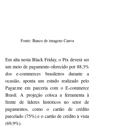
Fonte: Banco de imagens Canva
Em alta nesta Black Friday, o Pix deverá ser 
um meio de pagamento oferecido por 88,3% 
dos e-commerces brasileiros durante a 
ocasião, aponta um estudo realizado pelo 
Pagar.me em parceria com o E-commerce 
Brasil. A projeção coloca a ferramenta à 
frente de líderes históricos no setor de 
pagamentos, como o cartão de crédito 
parcelado (75%) e o cartão de crédito à vista 
(69,9%).