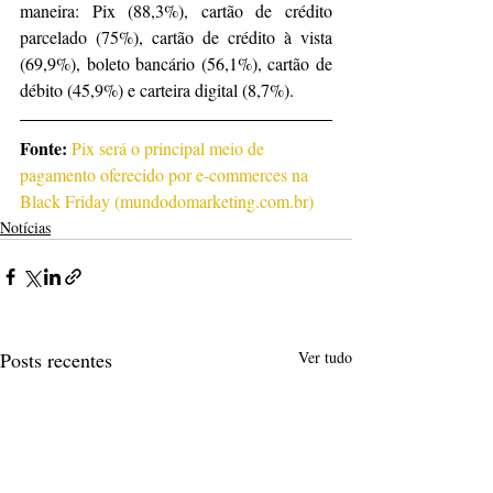
maneira: Pix (88,3%), cartão de crédito 
parcelado (75%), cartão de crédito à vista 
(69,9%), boleto bancário (56,1%), cartão de 
débito (45,9%) e carteira digital (8,7%).
Fonte: 
Pix será o principal meio de 
pagamento oferecido por e-commerces na 
Black Friday (mundodomarketing.com.br)
Notícias
Posts recentes
Ver tudo