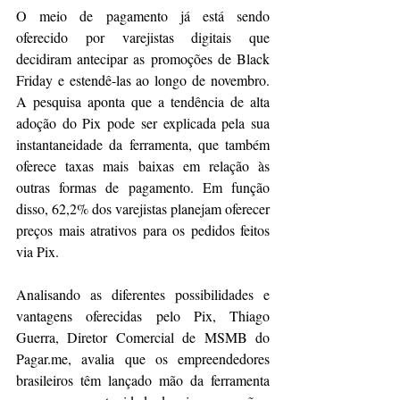
O meio de pagamento já está sendo 
oferecido por varejistas digitais que 
decidiram antecipar as promoções de Black 
Friday e estendê-las ao longo de novembro. 
A pesquisa aponta que a tendência de alta 
adoção do Pix pode ser explicada pela sua 
instantaneidade da ferramenta, que também 
oferece taxas mais baixas em relação às 
outras formas de pagamento. Em função 
disso, 62,2% dos varejistas planejam oferecer 
preços mais atrativos para os pedidos feitos 
via Pix.
Analisando as diferentes possibilidades e 
vantagens oferecidas pelo Pix, Thiago 
Guerra, Diretor Comercial de MSMB do 
Pagar.me, avalia que os empreendedores 
brasileiros têm lançado mão da ferramenta 