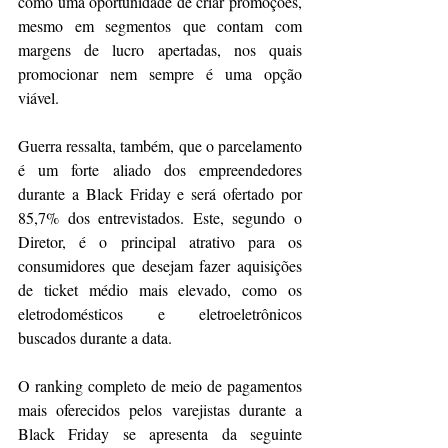
como uma oportunidade de criar promoções, 
mesmo em segmentos que contam com 
margens de lucro apertadas, nos quais 
promocionar nem sempre é uma opção 
viável.
Guerra ressalta, também, que o parcelamento 
é um forte aliado dos empreendedores 
durante a Black Friday e será ofertado por 
85,7% dos entrevistados. Este, segundo o 
Diretor, é o principal atrativo para os 
consumidores que desejam fazer aquisições 
de ticket médio mais elevado, como os 
eletrodomésticos e eletroeletrônicos 
buscados durante a data.
O ranking completo de meio de pagamentos 
mais oferecidos pelos varejistas durante a 
Black Friday se apresenta da seguinte 