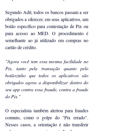
Segundo Adil, todos os bancos passam a ser 
obrigados a oferecer, em seus aplicativos, um 
botão específico para contestação de Pix ou 
para acesso ao MED. O procedimento é 
semelhante ao já utilizado em compras no 
cartão de crédito.
"Agora você tem essa mesma facilidade no 
Pix, tanto pela transação quanto pelo 
botãozinho que todos os aplicativos são 
obrigados agora a disponibilizar dentro do 
seu app contra essa fraude, contra a fraude 
do Pix."
O especialista também alertou para fraudes 
comuns, como o golpe do "Pix errado". 
Nesses casos, a orientação é não transferir 