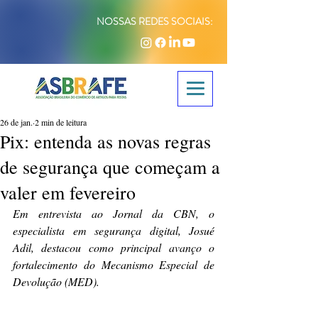
NOSSAS REDES SOCIAIS:
26 de jan.
2 min de leitura
Pix: entenda as novas regras
de segurança que começam a
valer em fevereiro
Em entrevista ao Jornal da CBN, o 
especialista em segurança digital, Josué 
Adil, destacou como principal avanço o 
fortalecimento do Mecanismo Especial de 
Devolução (MED).