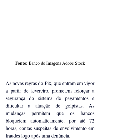
Fonte:
 Banco de Imagens Adobe Stock
As novas regras do 
Pix
, que entram em vigor 
a partir de fevereiro, prometem reforçar a 
segurança do sistema de pagamentos e 
dificultar a atuação de golpistas. As 
mudanças permitem que os bancos 
bloqueiem automaticamente, por até 72 
horas, contas suspeitas de envolvimento em 
fraudes logo após uma denúncia.