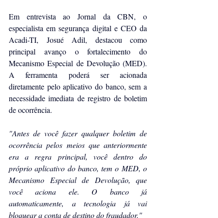
Em entrevista ao 
Jornal da CBN
, o 
especialista em segurança digital e CEO da 
Acadi-TI, Josué Adil, destacou como 
principal avanço o fortalecimento do 
Mecanismo Especial de Devolução (MED). 
A ferramenta poderá ser acionada 
diretamente pelo aplicativo do banco, sem a 
necessidade imediata de registro de boletim 
de ocorrência.
"Antes de você fazer qualquer boletim de 
ocorrência pelos meios que anteriormente 
era a regra principal, você dentro do 
próprio aplicativo do banco, tem o MED, o 
Mecanismo Especial de Devolução, que 
você aciona ele. O banco já 
automaticamente, a tecnologia já vai 
bloquear a conta de destino do fraudador."