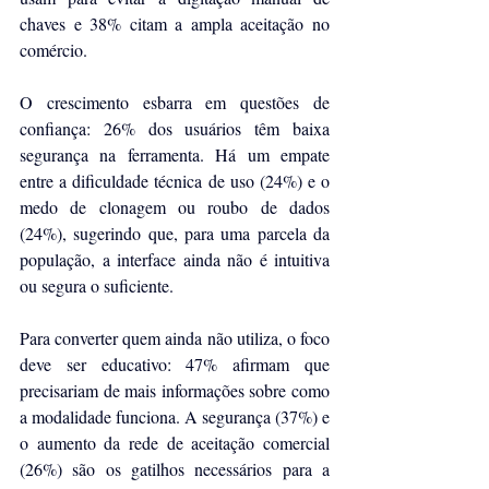
chaves e 38% citam a ampla aceitação no 
comércio.
O crescimento esbarra em questões de 
confiança: 26% dos usuários têm baixa 
segurança na ferramenta. Há um empate 
entre a dificuldade técnica de uso (24%) e o 
medo de clonagem ou roubo de dados 
(24%), sugerindo que, para uma parcela da 
população, a interface ainda não é intuitiva 
ou segura o suficiente.
Para converter quem ainda não utiliza, o foco 
deve ser educativo: 47% afirmam que 
precisariam de mais informações sobre como 
a modalidade funciona. A segurança (37%) e 
o aumento da rede de aceitação comercial 
(26%) são os gatilhos necessários para a 