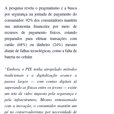
A pesquisa revela o pragmatismo e a busca 
por segurança na jornada de pagamento do 
consumidor: 92% dos consumidores mantêm 
sua autonomia financeira por meio de 
recursos de pagamento físicos, estando 
preparados para efetuar transações com 
cartão (68%) ou dinheiro (24%) mesmo 
diante de falhas tecnológicas, como a falta de 
bateria no celular.
“Embora o PIX tenha atropelado métodos 
tradicionais e a digitalização avance a 
passos largos — com contas digitais já 
superando as físicas entre os jovens — existe 
um teto de vidro imposto pela segurança e 
pela infraestrutura. Mesmo entusiasmado 
com a inovação, o consumidor mantém um 
pé no conservadorismo por necessidade de 