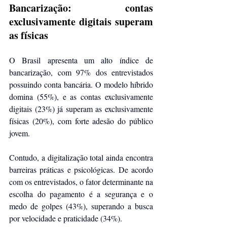
Bancarização: contas 
exclusivamente digitais superam 
as físicas
O Brasil apresenta um alto índice de 
bancarização, com 97% dos entrevistados 
possuindo conta bancária. O modelo híbrido 
domina (55%), e as contas exclusivamente 
digitais (23%) já superam as exclusivamente 
físicas (20%), com forte adesão do público 
jovem.
Contudo, a digitalização total ainda encontra 
barreiras práticas e psicológicas. De acordo 
com os entrevistados, o fator determinante na 
escolha do pagamento é a segurança e o 
medo de golpes (43%), superando a busca 
por velocidade e praticidade (34%).