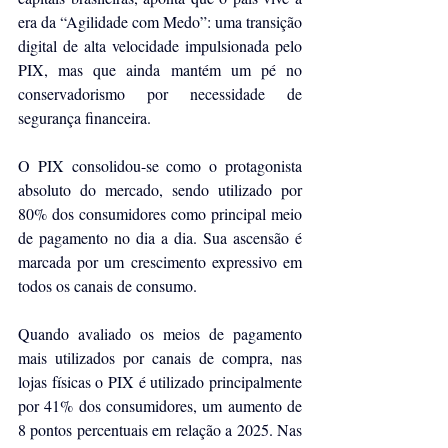
era da “Agilidade com Medo”: uma transição 
digital de alta velocidade impulsionada pelo 
PIX, mas que ainda mantém um pé no 
conservadorismo por necessidade de 
segurança financeira.
O PIX consolidou-se como o protagonista 
absoluto do mercado, sendo utilizado por 
80% dos consumidores como principal meio 
de pagamento no dia a dia. Sua ascensão é 
marcada por um crescimento expressivo em 
todos os canais de consumo.
Quando avaliado os meios de pagamento 
mais utilizados por canais de compra, nas 
lojas físicas o PIX é utilizado principalmente 
por 41% dos consumidores, um aumento de 
8 pontos percentuais em relação a 2025. Nas 