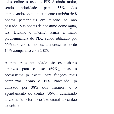
lojas online o uso do PIX é ainda maior, 
sendo prioridade para 55% dos 
entrevistados, com um aumento também de 8 
pontos percentuais em relação ao ano 
passado. Nas contas de consumo como água, 
luz, telefone e internet vemos a maior 
predominância do PIX, sendo utilizado por 
66% dos consumidores, um crescimento de 
14% comparado com 2025.
A rapidez e praticidade são os maiores 
atrativos para o uso (69%), mas o 
ecossistema já evolui para funções mais 
complexas, como o PIX Parcelado, já 
utilizado por 38% dos usuários, e o 
agendamento de contas (36%), desafiando 
diretamente o território tradicional do cartão 
de crédito.