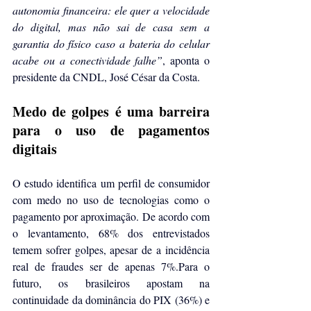
autonomia financeira: ele quer a velocidade 
do digital, mas não sai de casa sem a 
garantia do físico caso a bateria do celular 
acabe ou a conectividade falhe”
, aponta o 
presidente da CNDL, José César da Costa.
Medo de golpes é uma barreira 
para o uso de pagamentos 
digitais
O estudo identifica um perfil de consumidor 
com medo no uso de tecnologias como o 
pagamento por aproximação. De acordo com 
o levantamento, 68% dos entrevistados 
temem sofrer golpes, apesar de a incidência 
real de fraudes ser de apenas 7%.Para o 
futuro, os brasileiros apostam na 
continuidade da dominância do PIX (36%) e 