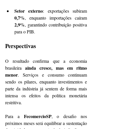
Setor externo
: exportações subiram 
0,7%
, enquanto importações caíram 
2,9%
, garantindo contribuição positiva 
para o PIB.
Perspectivas
O resultado confirma que a economia 
ainda cresce, mas em ritmo 
brasileira 
menor
. Serviços e consumo continuam 
sendo os pilares, enquanto investimentos e 
parte da indústria já sentem de forma mais 
intensa os efeitos da política monetária 
restritiva.
FecomercioSP
Para a 
, o desafio nos 
próximos meses será equilibrar a sustentação 