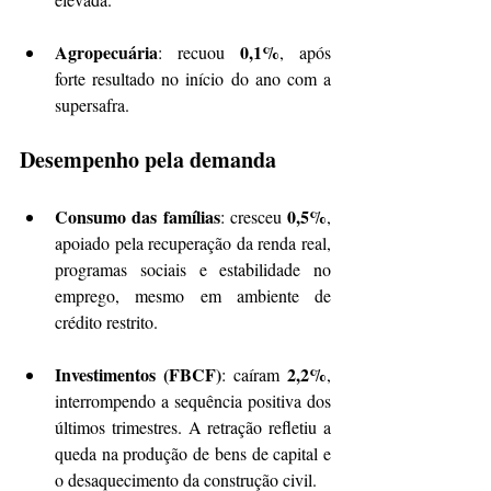
Agropecuária
0,1%
: recuou 
, após 
forte resultado no início do ano com a 
supersafra.
Desempenho pela demanda
Consumo das famílias
0,5%
: cresceu 
, 
apoiado pela recuperação da renda real, 
programas sociais e estabilidade no 
emprego, mesmo em ambiente de 
crédito restrito.
Investimentos (FBCF)
2,2%
: caíram 
, 
interrompendo a sequência positiva dos 
últimos trimestres. A retração refletiu a 
queda na produção de bens de capital e 
o desaquecimento da construção civil.