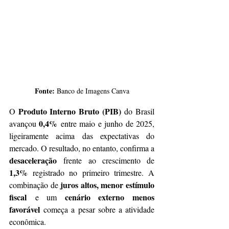
Fonte: 
Banco de Imagens Canva
Produto Interno Bruto (PIB)
O 
 do Brasil 
0,4%
avançou 
 entre maio e junho de 2025, 
ligeiramente acima das expectativas do 
mercado. O resultado, no entanto, confirma a 
desaceleração
 frente ao crescimento de 
1,3%
 registrado no primeiro trimestre. A 
juros altos, menor estímulo 
combinação de 
fiscal
cenário externo menos 
 e um 
favorável
 começa a pesar sobre a atividade 
econômica.