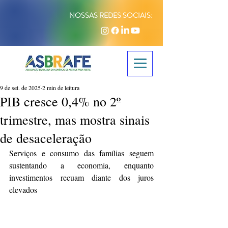
NOSSAS REDES SOCIAIS:
9 de set. de 2025
2 min de leitura
PIB cresce 0,4% no 2º
trimestre, mas mostra sinais
de desaceleração
Serviços e consumo das famílias seguem 
sustentando a economia, enquanto 
investimentos recuam diante dos juros 
elevados