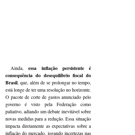
essa inflação persistente é 
 Ainda, 
consequência do desequilíbrio fiscal do 
Brasil
, que, além de se prolongar no tempo, 
está longe de ter uma resolução no horizonte. 
O pacote de corte de gastos anunciado pelo 
governo é visto pela Federação como 
paliativo, adiando um debate inevitável sobre 
novas medidas para a redução. Essa situação 
impacta diretamente as expectativas sobre a 
inflação do mercado, jogando incertezas nas 