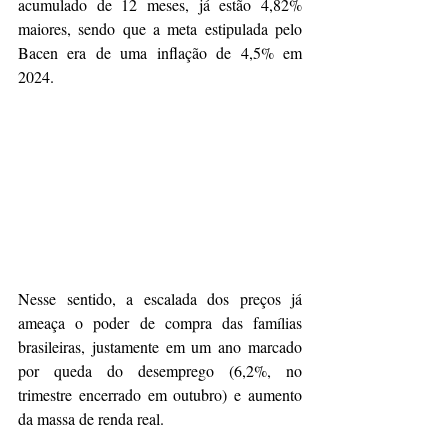
acumulado de 12 meses, já estão 4,82% 
maiores, sendo que a meta estipulada pelo 
Bacen era de uma inflação de 4,5% em 
2024.
N
esse sentido, a escalada dos preços já 
ameaça o poder de compra das famílias 
brasileiras, justamente em um ano marcado 
por queda do desemprego (6,2%, no 
trimestre encerrado em outubro) e aumento 
da massa de renda real.