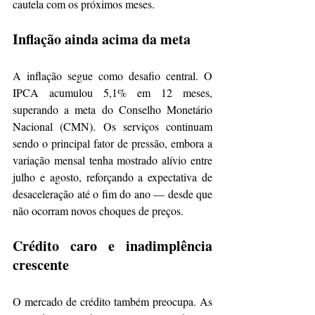
cautela com os próximos meses.
Inflação ainda acima da meta
A inflação segue como desafio central. O 
IPCA acumulou 5,1% em 12 meses, 
superando a meta do Conselho Monetário 
Nacional (CMN). Os serviços continuam 
sendo o principal fator de pressão, embora a 
variação mensal tenha mostrado alívio entre 
julho e agosto, reforçando a expectativa de 
desaceleração até o fim do ano — desde que 
não ocorram novos choques de preços.
Crédito caro e inadimplência 
crescente
O mercado de crédito também preocupa. As 