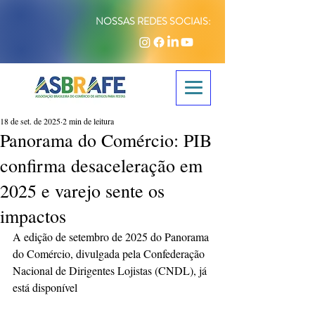
NOSSAS REDES SOCIAIS:
18 de set. de 2025
2 min de leitura
Panorama do Comércio: PIB
confirma desaceleração em
2025 e varejo sente os
impactos
A edição de setembro de 2025 do Panorama 
do Comércio, divulgada pela Confederação 
Nacional de Dirigentes Lojistas (CNDL), já 
está disponível