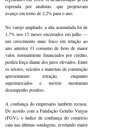
esperada por analistas, que projetavam 
avanço em torno de 2,2% para o ano.
No varejo ampliado, a alta acumulada foi de 
1,7% nos 12 meses encerrados em julho — 
um crescimento mais fraco em relação ao 
ano anterior. O consumo de bens de maior 
valor, normalmente financiados por crédito, 
perdeu força diante dos juros elevados. Entre 
os setores, veículos e materiais de construção 
apresentaram retração, enquanto 
supermercados e móveis mostraram 
desempenho positivo.
A confiança do empresário também recuou. 
De acordo com a Fundação Getulio Vargas 
(FGV), o índice de confiança do comércio 
caiu nas últimas sondagens, revelando maior 