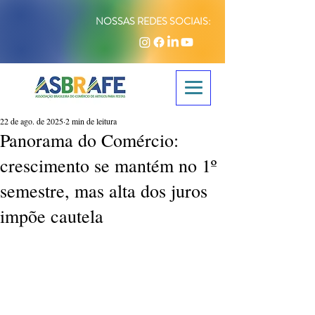
NOSSAS REDES SOCIAIS:
22 de ago. de 2025
2 min de leitura
Panorama do Comércio:
crescimento se mantém no 1º
semestre, mas alta dos juros
impõe cautela