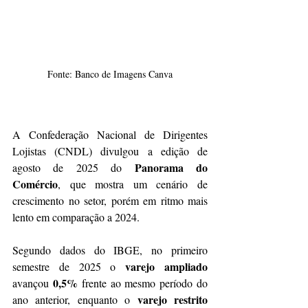
Fonte: Banco de Imagens Canva
A Confederação Nacional de Dirigentes 
Lojistas (CNDL) divulgou a edição de 
Panorama do 
agosto de 2025 do 
Comércio
, que mostra um cenário de 
crescimento no setor, porém em ritmo mais 
lento em comparação a 2024.
Segundo dados do IBGE, no primeiro 
varejo ampliado
semestre de 2025 o 
0,5%
avançou 
 frente ao mesmo período do 
varejo restrito
ano anterior, enquanto o 