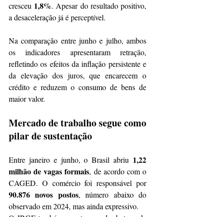
1,8%
cresceu 
. Apesar do resultado positivo, 
a desaceleração já é perceptível.
Na comparação entre junho e julho, ambos 
os indicadores apresentaram retração, 
refletindo os efeitos da inflação persistente e 
da elevação dos juros, que encarecem o 
crédito e reduzem o consumo de bens de 
maior valor.
Mercado de trabalho segue como 
pilar de sustentação
1,22 
Entre janeiro e junho, o Brasil abriu 
milhão de vagas formais
, de acordo com o 
CAGED. O comércio foi responsável por 
90.876 novos postos
, número abaixo do 
observado em 2024, mas ainda expressivo.