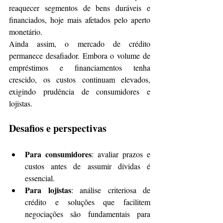
reaquecer segmentos de bens duráveis e 
financiados, hoje mais afetados pelo aperto 
monetário.
Ainda assim, o mercado de crédito 
permanece desafiador. Embora o volume de 
empréstimos e financiamentos tenha 
crescido, os custos continuam elevados, 
exigindo prudência de consumidores e 
lojistas.
Desafios e perspectivas
Para consumidores
: avaliar prazos e 
custos antes de assumir dívidas é 
essencial.
Para lojistas
: análise criteriosa de 
crédito e soluções que facilitem 
negociações são fundamentais para 