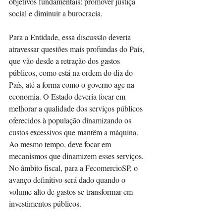
objetivos fundamentais: promover justiça 
social e diminuir a burocracia.
Para a Entidade, essa discussão deveria 
atravessar questões mais profundas do País, 
que vão desde a retração dos gastos 
públicos, como está na ordem do dia do 
País, até a forma como o governo age na 
economia. O Estado deveria focar em 
melhorar a qualidade dos serviços públicos 
oferecidos à população dinamizando os 
custos excessivos que mantêm a máquina. 
Ao mesmo tempo, deve focar em 
mecanismos que dinamizem esses serviços. 
No âmbito fiscal, para a FecomercioSP, o 
avanço definitivo será dado quando o 
volume alto de gastos se transformar em 
investimentos públicos.