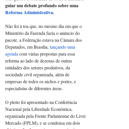
guiar um debate profundo sobre uma 
Reforma Administrativa
.
Não foi à toa que, no mesmo dia em que o 
Ministério da Fazenda fazia o anúncio do 
pacote, a Federação estava na Câmara dos 
Deputados, em Brasília, 
lançando uma 
agenda
 com várias propostas para essa 
reforma ao lado de dezenas de outras 
entidades dos setores produtivos, da 
sociedade civil organizada, além de 
empresas de todos os nichos e portes, e 
especialistas de diferentes áreas.
O pleito foi apresentado na Conferência 
Nacional pela Liberdade Econômica, 
organizada pela Frente Parlamentar do Livre 
Mercado (FPLM), e se condensa em dois 