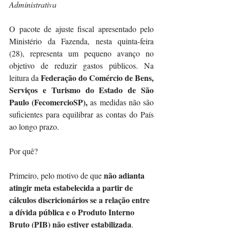
Administrativa
O pacote de ajuste fiscal apresentado pelo 
Ministério da Fazenda, nesta quinta-feira 
(28), representa um pequeno avanço no 
objetivo de reduzir gastos públicos. Na 
Federação do Comércio de Bens, 
leitura da 
Serviços e Turismo do Estado de São 
Paulo (FecomercioSP), 
as medidas não são 
suficientes para equilibrar as contas do País 
ao longo prazo.
Por quê?
não adianta 
Primeiro, pelo motivo de que 
atingir meta estabelecida a partir de 
cálculos discricionários se a relação entre 
a dívida pública e o Produto Interno 
Bruto (PIB) não estiver estabilizada
. 