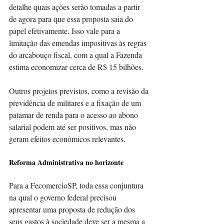
detalhe quais ações serão tomadas a partir 
de agora para que essa proposta saia do 
papel efetivamente. Isso vale para a 
limitação das emendas impositivas às regras 
do arcabouço fiscal, com a qual a Fazenda 
estima economizar cerca de R$ 15 bilhões.
Outros projetos previstos, como a revisão da 
previdência de militares e a fixação de um 
patamar de renda para o acesso ao abono 
salarial podem até ser positivos, mas não 
geram efeitos econômicos relevantes.
Reforma Administrativa no horizonte
Para a FecomercioSP, toda essa conjuntura 
na qual o governo federal precisou 
apresentar uma proposta de redução dos 
seus gastos à sociedade deve ser a mesma a 