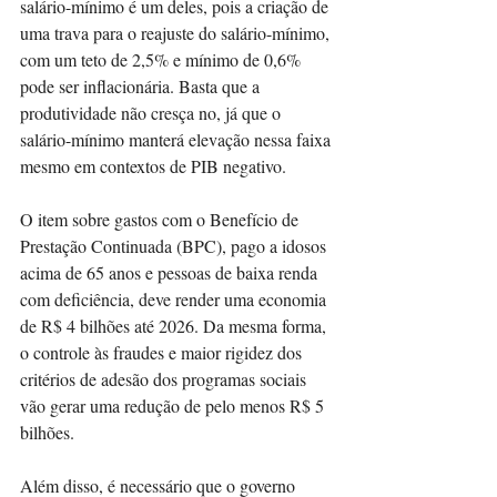
salário-mínimo é um deles, pois a criação de 
uma trava para o reajuste do salário-mínimo, 
com um teto de 2,5% e mínimo de 0,6% 
pode ser inflacionária. Basta que a 
produtividade não cresça no, já que o 
salário-mínimo manterá elevação nessa faixa 
mesmo em contextos de PIB negativo.
O item sobre gastos com o Benefício de 
Prestação Continuada (BPC), pago a idosos 
acima de 65 anos e pessoas de baixa renda 
com deficiência, deve render uma economia 
de R$ 4 bilhões até 2026. Da mesma forma, 
o controle às fraudes e maior rigidez dos 
critérios de adesão dos programas sociais 
vão gerar uma redução de pelo menos R$ 5 
bilhões.
Além disso, é necessário que o governo 