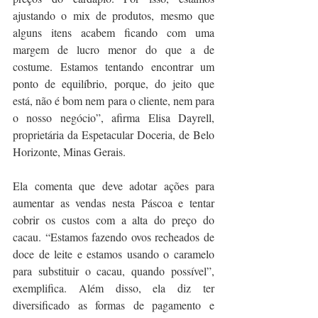
ajustando o mix de produtos, mesmo que 
alguns itens acabem ficando com uma 
margem de lucro menor do que a de 
costume. Estamos tentando encontrar um 
ponto de equilíbrio, porque, do jeito que 
está, não é bom nem para o cliente, nem para 
o nosso negócio”, afirma Elisa Dayrell, 
proprietária da Espetacular Doceria, de Belo 
Horizonte, Minas Gerais.
Ela comenta que deve adotar ações para 
aumentar as vendas nesta Páscoa e tentar 
cobrir os custos com a alta do preço do 
cacau. “Estamos fazendo ovos recheados de 
doce de leite e estamos usando o caramelo 
para substituir o cacau, quando possível”, 
exemplifica. Além disso, ela diz ter 
diversificado as formas de pagamento e 