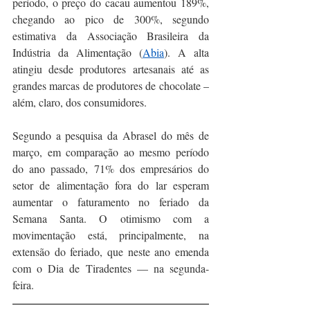
período, o preço do cacau aumentou 189%, 
chegando ao pico de 300%, segundo 
estimativa da Associação Brasileira da 
Indústria da Alimentação (
Abia
). A alta 
atingiu desde produtores artesanais até as 
grandes marcas de produtores de chocolate – 
além, claro, dos consumidores.
Segundo a pesquisa da Abrasel do mês de 
março, em comparação ao mesmo período 
do ano passado, 71% dos empresários do 
setor de alimentação fora do lar esperam 
aumentar o faturamento no feriado da 
Semana Santa. O otimismo com a 
movimentação está, principalmente, na 
extensão do feriado, que neste ano emenda 
com o Dia de Tiradentes — na segunda-
feira.