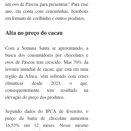
um ovo de Páscoa para presentear.” Para esse 
ano, ela conta com cenourinhas, bombons 
em formato de coelhinho e outros produtos.
Alta no preço do cacau
Com a Semana Santa se aproximando, a 
busca dos consumidores por chocolates e 
ovos de Páscoa tem crescido. Mas 70% da 
lavoura mundial de cacau, que está em uma 
região da África, vêm sofrendo com crises 
climáticas desde 2023, o que, 
consequentemente, tem resultado na 
elevação do preço dos produtos.
Segundo dados do IPCA de fevereiro, o 
preço da barra de chocolate aumentou 
16,53% em 12 meses. Nesse mesmo 