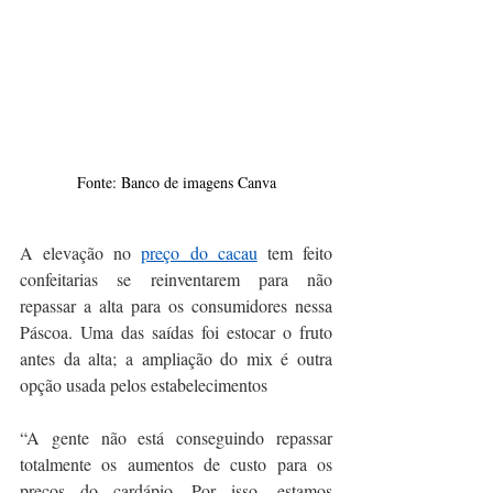
Fonte: Banco de imagens Canva
A elevação no 
preço do cacau
 tem feito 
confeitarias se reinventarem para não 
repassar a alta para os consumidores nessa 
Páscoa. Uma das saídas foi estocar o fruto 
antes da alta; a ampliação do mix é outra 
opção usada pelos estabelecimentos
“A gente não está conseguindo repassar 
totalmente os aumentos de custo para os 
preços do cardápio. Por isso, estamos 