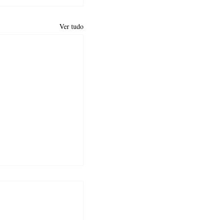
Ver tudo