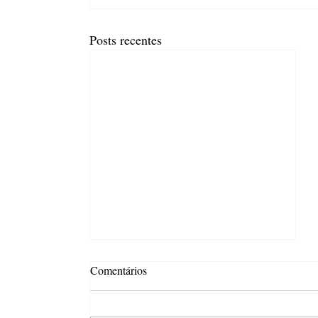
Posts recentes
Comentários