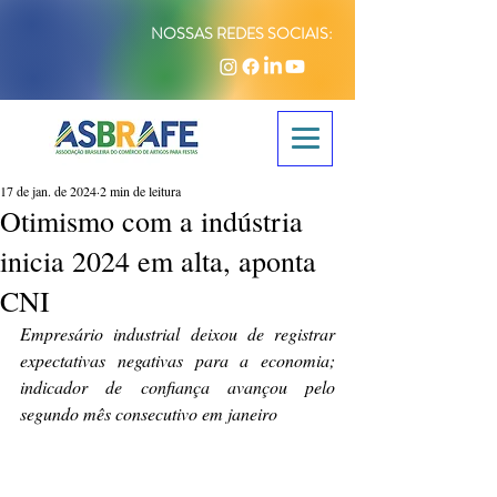
NOSSAS REDES SOCIAIS:
17 de jan. de 2024
2 min de leitura
Otimismo com a indústria
inicia 2024 em alta, aponta
CNI
Empresário industrial deixou de registrar 
expectativas negativas para a economia; 
indicador de confiança avançou pelo 
segundo mês consecutivo em janeiro