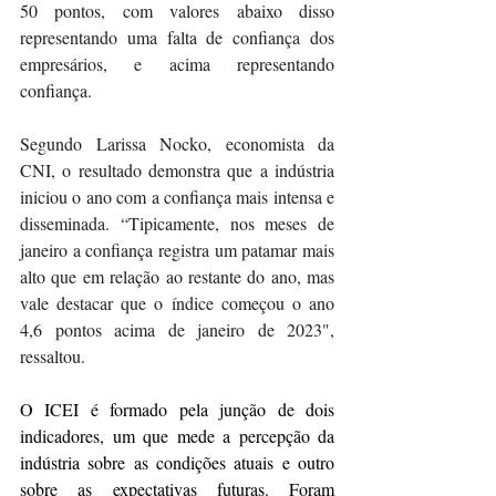
50 pontos, com valores abaixo disso 
representando uma falta de confiança dos 
empresários, e acima representando 
confiança.
Segundo Larissa Nocko, economista da 
CNI, o resultado demonstra que a indústria 
iniciou o ano com a confiança mais intensa e 
disseminada. “Tipicamente, nos meses de 
janeiro a confiança registra um patamar mais 
alto que em relação ao restante do ano, mas 
vale destacar que o índice começou o ano 
4,6 pontos acima de janeiro de 2023", 
ressaltou.
O ICEI é formado pela junção de dois 
indicadores, um que mede a percepção da 
indústria sobre as condições atuais e outro 
sobre as expectativas futuras. Foram 