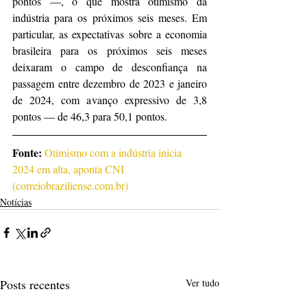
pontos —, o que mostra otimismo da 
indústria para os próximos seis meses. Em 
particular, as expectativas sobre a economia 
brasileira para os próximos seis meses 
deixaram o campo de desconfiança na 
passagem entre dezembro de 2023 e janeiro 
de 2024, com avanço expressivo de 3,8 
pontos — de 46,3 para 50,1 pontos.
Fonte: 
Otimismo com a indústria inicia 
2024 em alta, aponta CNI 
(
correiobraziliense.com.br
)
Notícias
Posts recentes
Ver tudo