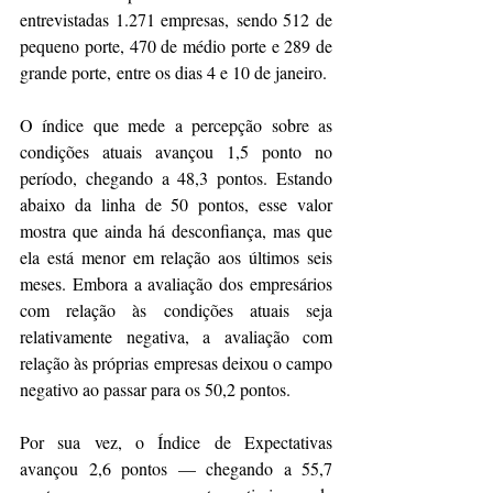
entrevistadas 1.271 empresas, sendo 512 de 
pequeno porte, 470 de médio porte e 289 de 
grande porte, entre os dias 4 e 10 de janeiro.
O índice que mede a percepção sobre as 
condições atuais avançou 1,5 ponto no 
período, chegando a 48,3 pontos. Estando 
abaixo da linha de 50 pontos, esse valor 
mostra que ainda há desconfiança, mas que 
ela está menor em relação aos últimos seis 
meses. Embora a avaliação dos empresários 
com relação às condições atuais seja 
relativamente negativa, a avaliação com 
relação às próprias empresas deixou o campo 
negativo ao passar para os 50,2 pontos.
Por sua vez, o Índice de Expectativas 
avançou 2,6 pontos — chegando a 55,7 