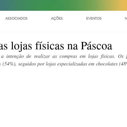
ASSOCIADOS
AÇÕES
EVENTOS
N
s lojas físicas na Páscoa
 intenção de realizar as compras em lojas físicas. Os pr
 (54%), seguidos por lojas especializadas em chocolates (48%