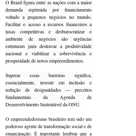
O Brasil figura entre as nações com a maior 
demanda reprimida por financiamento 
voltado a pequenos negócios no mundo. 
Facilitar o acesso a recursos financeiros a 
taxas competitivas e desburocratizar o 
ambiente de negócios são urgências 
estruturais para destravar a produtividade 
nacional e viabilizar a sobrevivência e 
prosperidade de novos empreendimentos.
Superar essas barreiras significa, 
essencialmente, investir em inclusão e 
redução de desigualdades — preceitos 
fundamentais da Agenda de 
Desenvolvimento Sustentável da ONU.
O empreendedorismo brasileiro tem sido um 
poderoso agente de transformação social e de 
emancipação. É importante lembrar que a 