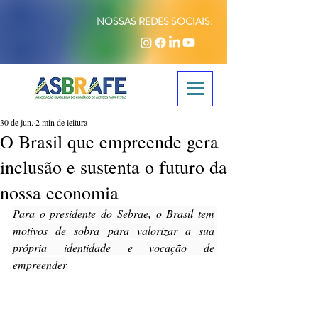
NOSSAS REDES SOCIAIS:
30 de jun.
2 min de leitura
O Brasil que empreende gera
inclusão e sustenta o futuro da
nossa economia
Para o presidente do Sebrae, o Brasil tem 
motivos de sobra para valorizar a sua 
própria identidade e vocação de 
empreender