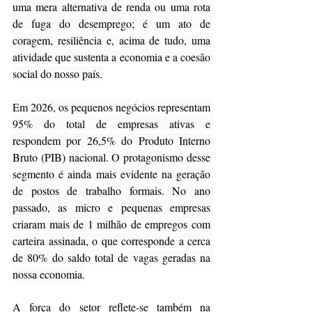
uma mera alternativa de renda ou uma rota 
de fuga do desemprego; é um ato de 
coragem, resiliência e, acima de tudo, uma 
atividade que sustenta a economia e a coesão 
social do nosso país.
Em 2026, os pequenos negócios representam 
95% do total de empresas ativas e 
respondem por 26,5% do Produto Interno 
Bruto (PIB) nacional. O protagonismo desse 
segmento é ainda mais evidente na geração 
de postos de trabalho formais. No ano 
passado, as micro e pequenas empresas 
criaram mais de 1 milhão de empregos com 
carteira assinada, o que corresponde a cerca 
de 80% do saldo total de vagas geradas na 
nossa economia.
A força do setor reflete-se também na 