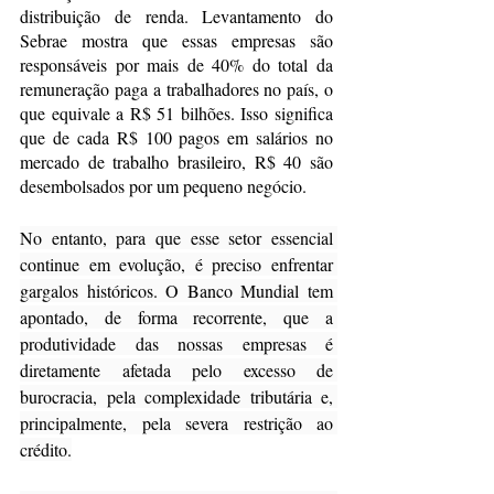
distribuição de renda. Levantamento do 
Sebrae mostra que essas empresas são 
responsáveis por mais de 40% do total da 
remuneração paga a trabalhadores no país, o 
que equivale a R$ 51 bilhões. Isso significa 
que de cada R$ 100 pagos em salários no 
mercado de trabalho brasileiro, R$ 40 são 
desembolsados por um pequeno negócio.
No entanto, para que esse setor essencial 
continue em evolução, é preciso enfrentar 
gargalos históricos. O Banco Mundial tem 
apontado, de forma recorrente, que a 
produtividade das nossas empresas é 
diretamente afetada pelo excesso de 
burocracia, pela complexidade tributária e, 
principalmente, pela severa restrição ao 
crédito.