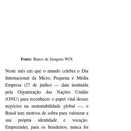
Fonte: 
Banco de Imagens WIX
Neste mês em que o mundo celebra o Dia 
Internacional da Micro, Pequena e Média 
Empresa (27 de junho) — data instituída 
pela Organização das Nações Unidas 
(ONU) para reconhecer o papel vital desses 
negócios na sustentabilidade global —, o 
Brasil tem motivos de sobra para valorizar a 
sua própria identidade e vocação. 
Empreender, para os brasileiros, nunca foi 