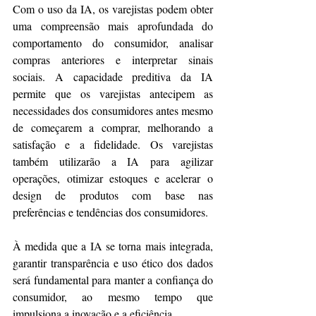
Com o uso da IA, os varejistas podem obter 
uma compreensão mais aprofundada do 
comportamento do consumidor, analisar 
compras anteriores e interpretar sinais 
sociais. A capacidade preditiva da IA 
permite que os varejistas antecipem as 
necessidades dos consumidores antes mesmo 
de começarem a comprar, melhorando a 
satisfação e a fidelidade. Os varejistas 
também utilizarão a IA para agilizar 
operações, otimizar estoques e acelerar o 
design de produtos com base nas 
preferências e tendências dos consumidores.
À medida que a IA se torna mais integrada, 
garantir transparência e uso ético dos dados 
será fundamental para manter a confiança do 
consumidor, ao mesmo tempo que 
impulsiona a inovação e a eficiência.