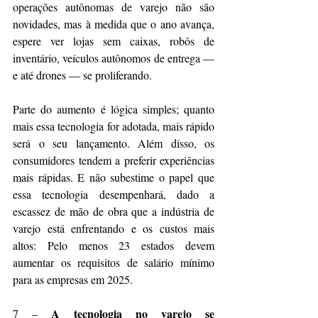
operações autônomas de varejo não são 
novidades, mas à medida que o ano avança, 
espere ver lojas sem caixas, robôs de 
inventário, veículos autônomos de entrega — 
e até drones — se proliferando.
Parte do aumento é lógica simples; quanto 
mais essa tecnologia for adotada, mais rápido 
será o seu lançamento. Além disso, os 
consumidores tendem a preferir experiências 
mais rápidas. E não subestime o papel que 
essa tecnologia desempenhará, dado a 
escassez de mão de obra que a indústria de 
varejo está enfrentando e os custos mais 
altos: Pelo menos 23 estados devem 
aumentar os requisitos de salário mínimo 
para as empresas em 2025.
A
tecnologia no varejo
se 
7 – 