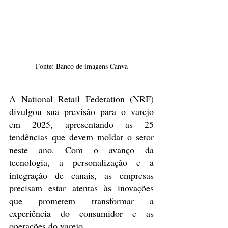
Fonte: Banco de imagens Canva
A National Retail Federation (NRF) 
divulgou sua previsão para o varejo 
em 2025, apresentando as 25 
tendências que devem moldar o setor 
neste ano. Com o avanço da 
tecnologia, a personalização e a 
integração de canais, as empresas 
precisam estar atentas às inovações 
que prometem transformar a 
experiência do consumidor e as 
operações do varejo.