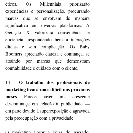
éticos. Os Millennials priorizarão 
experiências e personalização, procurando 
marcas que se envolvam de maneira 
significativa em diversas plataformas. A 
Geração X valorizará conveniência e 
eficiência, respondendo bem a interações 
diretas e sem complicação. Os Baby 
Boomers apreciarão clareza e confiança, se 
atraindo por marcas que demonstram 
confiabilidade e cuidado com o cliente.
O trabalho dos profissionais de 
14 – 
marketing ficará mais difícil nos próximos 
meses
. Parece haver uma crescente 
desconfiança em relação à publicidade — 
em parte devido à superexposição e agravada 
pela preocupação com a privacidade.
O marketing linear é coisa do passado, 