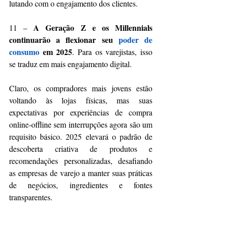
lutando com o engajamento dos clientes.
A Geração Z e os Millennials
11 – 
continuarão a flexionar seu 
poder de 
consumo
 em 2025
. Para os varejistas, isso 
se traduz em mais engajamento digital.
Claro, os compradores mais jovens estão 
voltando às lojas físicas, mas suas 
expectativas por experiências de compra 
online-offline sem interrupções agora são um 
requisito básico. 2025 elevará o padrão de 
descoberta criativa de produtos e 
recomendações personalizadas, desafiando 
as empresas de varejo a manter suas práticas 
de negócios, ingredientes e fontes 
transparentes.