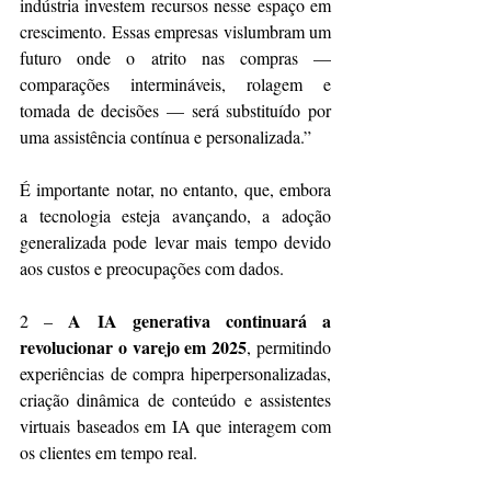
indústria investem recursos nesse espaço em 
crescimento. Essas empresas vislumbram um 
futuro onde o atrito nas compras — 
comparações intermináveis, rolagem e 
tomada de decisões — será substituído por 
uma assistência contínua e personalizada.”
É importante notar, no entanto, que, embora 
a tecnologia esteja avançando, a adoção 
generalizada pode levar mais tempo devido 
aos custos e preocupações com dados.
A IA generativa
continuará a 
2 – 
revolucionar o varejo em 2025
, permitindo 
experiências de compra hiperpersonalizadas, 
criação dinâmica de conteúdo e assistentes 
virtuais baseados em IA que interagem com 
os clientes em tempo real.