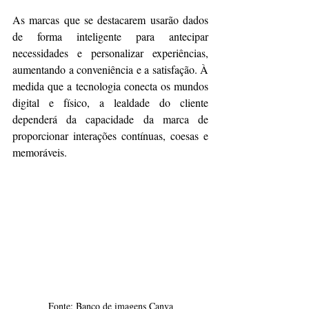
As marcas que se destacarem usarão dados 
de forma inteligente para antecipar 
necessidades e personalizar experiências, 
aumentando a conveniência e a satisfação. À 
medida que a tecnologia conecta os mundos 
digital e físico, a lealdade do cliente 
dependerá da capacidade da marca de 
proporcionar interações contínuas, coesas e 
memoráveis.
Fonte: Banco de imagens Canva