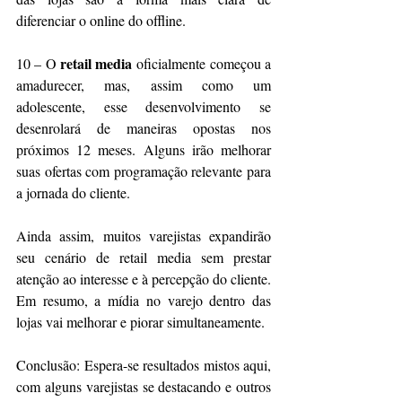
diferenciar o online do offline.
 retail media
10 – O
 oficialmente começou a 
amadurecer, mas, assim como um 
adolescente, esse desenvolvimento se 
desenrolará de maneiras opostas nos 
próximos 12 meses. Alguns irão melhorar 
suas ofertas com programação relevante para 
a jornada do cliente.
Ainda assim, muitos varejistas expandirão 
seu cenário de retail media sem prestar 
atenção ao interesse e à percepção do cliente. 
Em resumo, a mídia no varejo dentro das 
lojas vai melhorar e piorar simultaneamente.
Conclusão: Espera-se resultados mistos aqui, 
com alguns varejistas se destacando e outros 