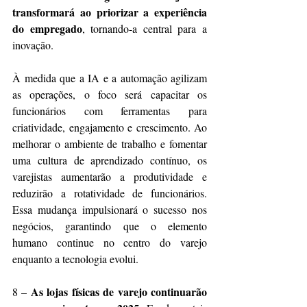
transformará ao priorizar a experiência 
do empregado
, tornando-a central para a 
inovação.
À medida que a IA e a automação agilizam 
as operações, o foco será capacitar os 
funcionários com ferramentas para 
criatividade, engajamento e crescimento. Ao 
melhorar o ambiente de trabalho e fomentar 
uma cultura de aprendizado contínuo, os 
varejistas aumentarão a produtividade e 
reduzirão a rotatividade de funcionários. 
Essa mudança impulsionará o sucesso nos 
negócios, garantindo que o elemento 
humano continue no centro do varejo 
enquanto a tecnologia evolui.
As
lojas físicas
de varejo continuarão 
8 – 