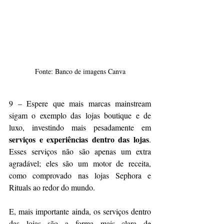
Fonte: Banco de imagens Canva
9 – Espere que mais marcas mainstream 
sigam o exemplo das lojas boutique e de 
luxo, investindo mais pesadamente em 
serviços e experiências dentro das lojas
. 
Esses serviços não são apenas um extra 
agradável; eles são um motor de receita, 
como comprovado nas lojas Sephora e 
Rituals ao redor do mundo.
E, mais importante ainda, os serviços dentro 
das lojas são a forma mais clara de 