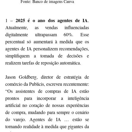
Fonte: Banco de imagens Canva
2025 é o ano dos agentes de IA
1 – 
. 
Atualmente, as vendas influenciadas 
digitalmente ultrapassam 60%. Esse 
percentual só aumentará à medida que os 
agentes de IA personalizem recomendações, 
simplifiquem a tomada de decisões e 
realizem tarefas de reposição automática.
Jason Goldberg, diretor de estratégia de 
comércio da Publicis, escreveu recentemente: 
“Os assistentes de compras de IA estão 
prontos para incorporar a inteligência 
artificial no coração de nossas experiências 
de compra, mudando para sempre o cenário 
do varejo. Agentes de IA … estão se 
tornando realidade à medida que gigantes da 