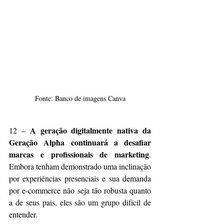
Fonte: Banco de imagens Canva
A geração digitalmente nativa da 
12 – 
Geração Alpha continuará a desafiar 
marcas e profissionais de marketing
. 
Embora tenham demonstrado uma inclinação 
por experiências presenciais e sua demanda 
por e-commerce não seja tão robusta quanto 
a de seus pais, eles são um grupo difícil de 
entender.