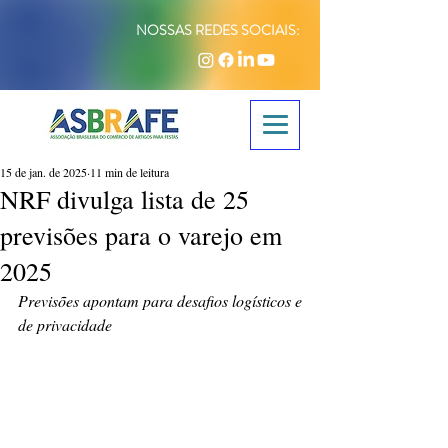
NOSSAS REDES SOCIAIS:
15 de jan. de 2025
11 min de leitura
NRF divulga lista de 25
previsões para o varejo em
2025
Previsões apontam para desafios logísticos e 
de privacidade