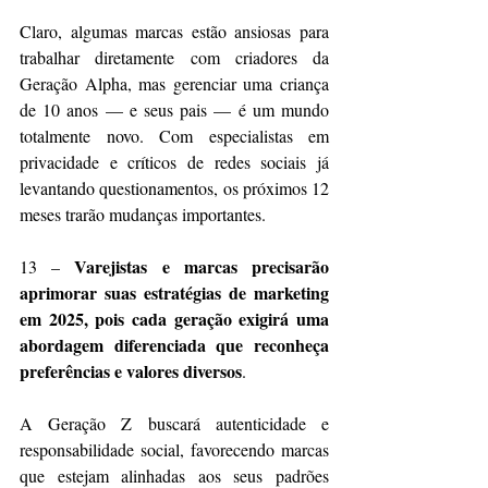
Claro, algumas marcas estão ansiosas para 
trabalhar diretamente com criadores da 
Geração Alpha, mas gerenciar uma criança 
de 10 anos — e seus pais — é um mundo 
totalmente novo. Com especialistas em 
privacidade e críticos de redes sociais já 
levantando questionamentos, os próximos 12 
meses trarão mudanças importantes.
 Varejistas e marcas precisarão 
13 –
aprimorar suas estratégias de marketing 
em 2025, pois cada geração exigirá uma 
abordagem diferenciada que reconheça 
preferências e valores diversos
.
A Geração Z buscará autenticidade e 
responsabilidade social, favorecendo marcas 
que estejam alinhadas aos seus padrões 