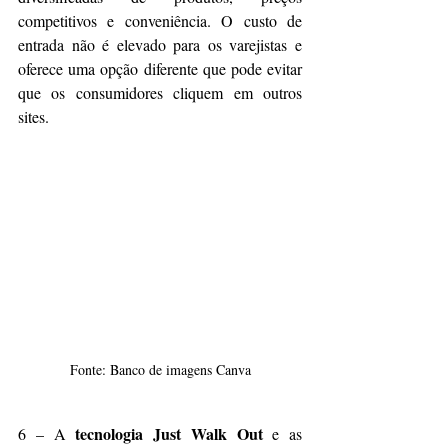
competitivos e conveniência. O custo de 
entrada não é elevado para os varejistas e 
oferece uma opção diferente que pode evitar 
que os consumidores cliquem em outros 
sites.
Fonte: Banco de imagens Canva
 tecnologia Just Walk Out
6 – A
 e as 