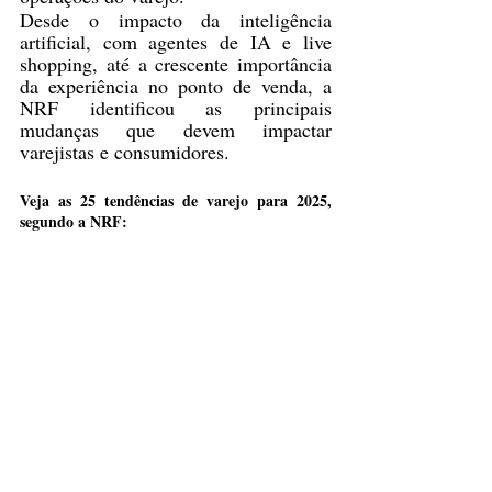
Desde o impacto da inteligência 
artificial, com agentes de IA e live 
shopping, até a crescente importância 
da experiência no ponto de venda, a 
NRF identificou as principais 
mudanças que devem impactar 
varejistas e consumidores.
Veja as 25 tendências de varejo para 2025, 
segundo a NRF: