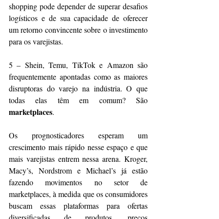
shopping pode depender de superar desafios 
logísticos e de sua capacidade de oferecer 
um retorno convincente sobre o investimento 
para os varejistas.
5 – Shein, Temu, TikTok e Amazon são 
frequentemente apontadas como as maiores 
disruptoras do varejo na indústria. O que 
todas elas têm em comum? São 
marketplaces
.
Os prognosticadores esperam um 
crescimento mais rápido nesse espaço e que 
mais varejistas entrem nessa arena. Kroger, 
Macy’s, Nordstrom e Michael’s já estão 
fazendo movimentos no setor de 
marketplaces, à medida que os consumidores 
buscam essas plataformas para ofertas 
diversificadas de produtos, preços 