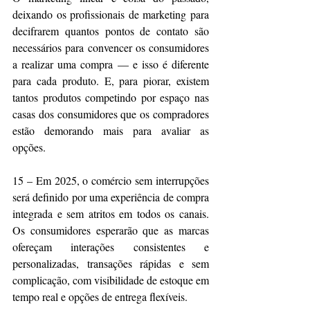
deixando os profissionais de marketing para 
decifrarem quantos pontos de contato são 
necessários para convencer os consumidores 
a realizar uma compra — e isso é diferente 
para cada produto. E, para piorar, existem 
tantos produtos competindo por espaço nas 
casas dos consumidores que os compradores 
estão demorando mais para avaliar as 
opções.
15 – Em 2025, o comércio sem interrupções 
será definido por uma experiência de compra 
integrada e sem atritos em todos os canais. 
Os consumidores esperarão que as marcas 
ofereçam interações consistentes e 
personalizadas, transações rápidas e sem 
complicação, com visibilidade de estoque em 
tempo real e opções de entrega flexíveis.