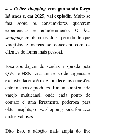
O 
 vem ganhando força 
4 – 
live shopping
há anos e, em 2025, vai explodir
. Muito se 
fala sobre os consumidores quererem 
experiências e entretenimento. O
 live 
shopping
 combina os dois, permitindo que 
varejistas e marcas se conectem com os 
clientes de forma mais pessoal.
Essa abordagem de vendas, inspirada pela 
QVC e HSN, cria um senso de urgência e 
exclusividade, além de fortalecer as conexões 
entre marcas e produtos. Em um ambiente de 
varejo multicanal, onde cada ponto de 
contato é uma ferramenta poderosa para 
obter insights, o live shopping pode fornecer 
dados valiosos.
Dito isso, a adoção mais ampla do live 