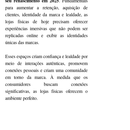
seu renascimento em 2025
. Fundamentais 
para aumentar a retenção, aquisição de 
clientes, identidade da marca e lealdade, as 
lojas físicas de hoje precisam oferecer 
experiências imersivas que não podem ser 
replicadas online e exibir as identidades 
únicas das marcas.
Esses espaços criam confiança e lealdade por 
meio de interações autênticas, promovem 
conexões pessoais e criam uma comunidade 
em torno da marca. À medida que os 
consumidores buscam conexões 
significativas, as lojas físicas oferecem o 
ambiente perfeito.