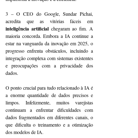
3 – O CEO do Google, Sundar Pichai, 
acredita que as vitórias fáceis em 
inteligência artificial
 chegaram ao fim. A 
maioria concorda. Embora a IA continue a 
estar na vanguarda da inovação em 2025, o 
progresso enfrenta obstáculos, incluindo a 
integração complexa com sistemas existentes 
e preocupações com a privacidade dos 
dados.
O ponto crucial para tudo relacionado à IA é 
a enorme quantidade de dados precisos e 
limpos. Infelizmente, muitos varejistas 
continuam a enfrentar dificuldades com 
dados fragmentados em diferentes canais, o 
que dificulta o treinamento e a otimização 
dos modelos de IA.