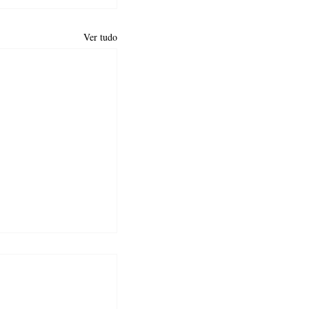
Ver tudo