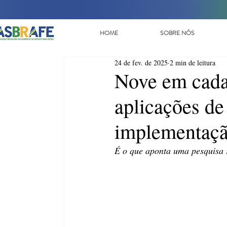
HOME
SOBRE NÓS
24 de fev. de 2025
2 min de leitura
Nove em cada 
aplicações de
implementaç
É o que aponta uma pesquisa 