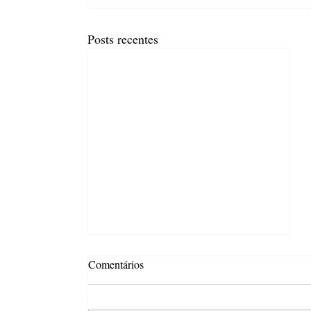
Posts recentes
Comentários