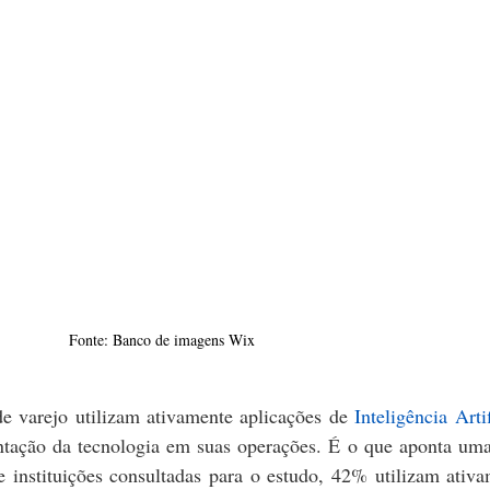
Fonte: Banco de imagens Wix
 varejo utilizam ativamente aplicações de 
Inteligência Arti
tação da tecnologia em suas operações. É o que aponta uma 
e instituições consultadas para o estudo, 42% utilizam ativa