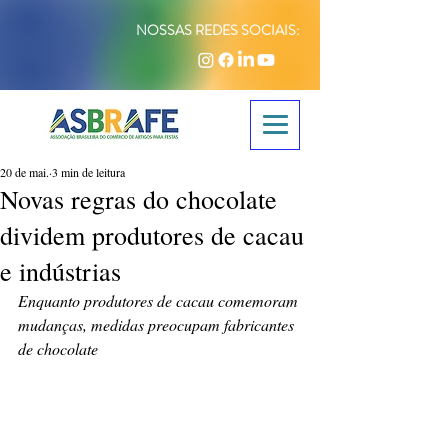
NOSSAS REDES SOCIAIS:
20 de mai.
3 min de leitura
Novas regras do chocolate
dividem produtores de cacau
e indústrias
Enquanto produtores de cacau comemoram 
mudanças, medidas preocupam fabricantes 
de chocolate