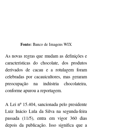
Fonte: 
Banco de Imagens WIX
As novas regras que mudam as definições e 
características do chocolate, dos produtos 
derivados de cacau e a rotulagem foram 
celebradas por cacauicultores, mas geraram 
preocupação na indústria chocolateira, 
conforme apurou a reportagem.
A Lei nº 15.404, sancionada pelo presidente 
Luiz Inácio Lula da Silva na segunda-feira 
passada (11/5), entra em vigor 360 dias 
depois da publicação. Isso significa que a 