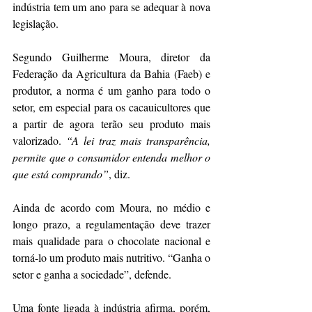
indústria tem um ano para se adequar à nova 
legislação.
Segundo Guilherme Moura, diretor da 
Federação da Agricultura da Bahia (Faeb) e 
produtor, a norma é um ganho para todo o 
setor, em especial para os cacauicultores que 
a partir de agora terão seu produto mais 
valorizado. 
“A lei traz mais transparência, 
permite que o consumidor entenda melhor o 
que está comprando”
, diz.
Ainda de acordo com Moura, no médio e 
longo prazo, a regulamentação deve trazer 
mais qualidade para o chocolate nacional e 
torná-lo um produto mais nutritivo. “Ganha o 
setor e ganha a sociedade”, defende.
Uma fonte ligada à indústria afirma, porém, 