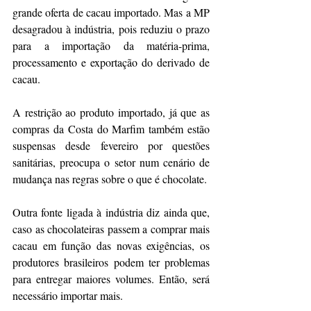
grande oferta de cacau importado. Mas a MP 
desagradou à indústria, pois reduziu o prazo 
para a importação da matéria-prima, 
processamento e exportação do derivado de 
cacau.
A restrição ao produto importado, já que as 
compras da Costa do Marfim também estão 
suspensas desde fevereiro por questões 
sanitárias, preocupa o setor num cenário de 
mudança nas regras sobre o que é chocolate.
Outra fonte ligada à indústria diz ainda que, 
caso as chocolateiras passem a comprar mais 
cacau em função das novas exigências, os 
produtores brasileiros podem ter problemas 
para entregar maiores volumes. Então, será 
necessário importar mais.