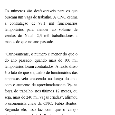
Os números são desfavoráveis para os que 
buscam um vaga de trabalho. A CNC estima 
a contratação de 98,1 mil funcionários 
temporários para atender ao volume de 
vendas do Natal, 2,3 mil trabalhadores a 
menos do que no ano passado.
“Curiosamente, o número é menor do que o 
do ano passado, quando mais de 100 mil 
temporários foram contratados. A razão disso 
é o fato de que o quadro de funcionários das 
empresas veio crescendo ao longo do ano, 
com o aumento de aproximadamente 3% na 
força de trabalho, nos últimos 12 meses, ou 
seja, mais de 240 mil vagas criadas”, afirmou 
o economista-chefe da CNC, Fábio Bentes. 
Segundo ele, isso faz com que o varejo 