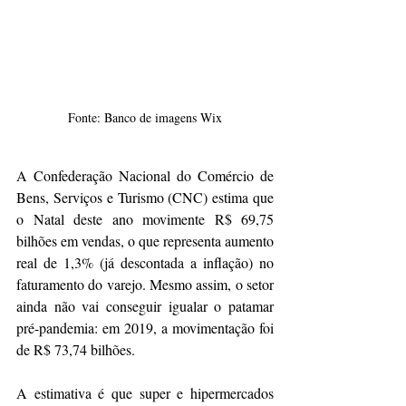
Fonte: Banco de imagens Wix
A Confederação Nacional do Comércio de 
Bens, Serviços e Turismo (CNC) estima que 
o Natal deste ano movimente R$ 69,75 
bilhões em vendas, o que representa aumento 
real de 1,3% (já descontada a inflação) no 
faturamento do varejo. Mesmo assim, o setor 
ainda não vai conseguir igualar o patamar 
pré-pandemia: em 2019, a movimentação foi 
de R$ 73,74 bilhões.
A estimativa é que super e hipermercados 