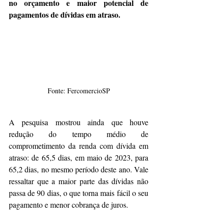
no orçamento e maior potencial de 
pagamentos de dívidas em atraso.
Fonte: FercomercioSP
A pesquisa mostrou ainda que houve 
redução do tempo médio de 
comprometimento da renda com dívida em 
atraso: de 65,5 dias, em maio de 2023, para 
65,2 dias, no mesmo período deste ano. Vale 
ressaltar que a maior parte das dívidas não 
passa de 90 dias, o que torna mais fácil o seu 
pagamento e menor cobrança de juros.