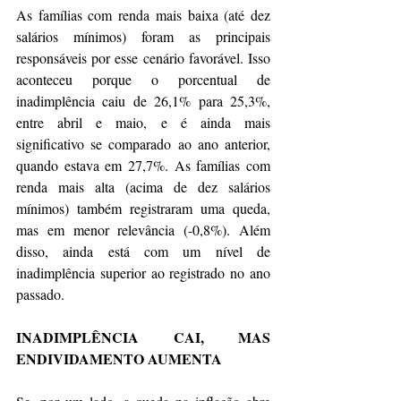
As famílias com renda mais baixa (até dez 
salários mínimos) foram as principais 
responsáveis por esse cenário favorável. Isso 
aconteceu porque o porcentual de 
inadimplência caiu de 26,1% para 25,3%, 
entre abril e maio, e é ainda mais 
significativo se comparado ao ano anterior, 
quando estava em 27,7%. As famílias com 
renda mais alta (acima de dez salários 
mínimos) também registraram uma queda, 
mas em menor relevância (-0,8%). Além 
disso, ainda está com um nível de 
inadimplência superior ao registrado no ano 
passado.
INADIMPLÊNCIA CAI, MAS 
ENDIVIDAMENTO AUMENTA