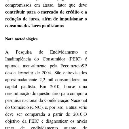
compromissos em atraso, fator que deve 
contribuir para o mercado de crédito e a 
redução de juros, além de impulsionar o 
consumo dos lares paulistanos
.
Nota metodológica 
A Pesquisa de Endividamento e 
Inadimplência do Consumidor (PEIC) é 
apurada mensalmente pela FecomercioSP 
desde fevereiro de 2004. São entrevistados 
aproximadamente 2,2 mil consumidores na 
capital paulista. Em 2010, houve uma 
reestruturação do questionário para compor a 
pesquisa nacional da Confederação Nacional 
do Comércio (CNC), e, por isso, a atual série 
deve ser comparada a partir de 2010.O 
objetivo da PEIC é diagnosticar os níveis 
tanto de endividamento quanto de 