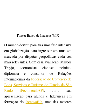
Fonte: 
Banco de Imagens WIX
O mundo deixou para trás uma fase intensiva 
em globalização para ingressar em uma era 
marcada por disputas geopolíticas cada vez 
mais relevantes. Com essa avaliação, Marcos 
Troyjo, economista, cientista político, 
diplomata e consultor de Relações 
Internacionais da 
Federação do Comércio de 
Bens, Serviços e Turismo do Estado de São 
Paulo (FecomercioSP)
, abriu sua 
apresentação para alunos e lideranças em 
formação do 
RenovaBR
, uma das maiores 