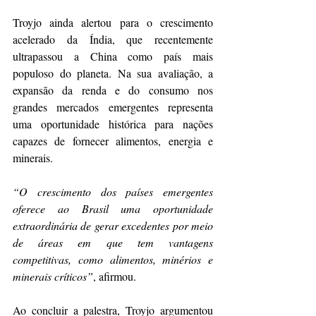
Troyjo ainda alertou para o crescimento 
acelerado da Índia, que recentemente 
ultrapassou a China como país mais 
populoso do planeta. Na sua avaliação, a 
expansão da renda e do consumo nos 
grandes mercados emergentes representa 
uma oportunidade histórica para nações 
capazes de fornecer alimentos, energia e 
minerais.
“O crescimento dos países emergentes 
oferece ao Brasil uma oportunidade 
extraordinária de gerar excedentes por meio 
de áreas em que tem vantagens 
competitivas, como alimentos, minérios e 
minerais críticos”
, afirmou.
Ao concluir a palestra, Troyjo argumentou 