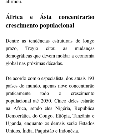
afirmou. 
África e Ásia concentrarão 
crescimento populacional
Dentre as tendências estruturais de longo 
prazo, Troyjo citou as mudanças 
demográficas que devem moldar a economia 
global nas próximas décadas.
De acordo com o especialista, dos atuais 193 
países do mundo, apenas nove concentrarão 
praticamente todo o crescimento 
populacional até 2050. Cinco deles estarão 
na África, sendo eles Nigéria, República 
Democrática do Congo, Etiópia, Tanzânia e 
Uganda, enquanto os demais serão Estados 
Unidos, Índia, Paquistão e Indonésia.