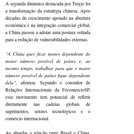
A segunda dinâmica destacada por Troyjo foi 
a transformação da estratégia chinesa. Após 
décadas de crescimento apoiado na abertura 
econômica e na integração comercial global, 
a China passou a adotar uma postura voltada 
para a redução de vulnerabilidades externas.
“A China quer ficar menos dependente do 
maior número possível de países e, ao 
mesmo tempo, trabalhar para que o maior 
número possível de países fique dependente 
dela”
, afirmou. Segundo o consultor de 
Relações Internacionais da FecomercioSP, 
esse movimento tem potencial de refletir 
diretamente nas cadeias globais de 
suprimentos, setores tecnológicos e o 
comércio internacional.
Ao abordar a relação entre Brasil e China, 