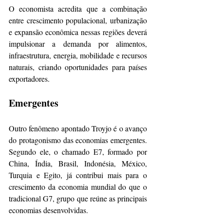
O economista acredita que a combinação 
entre crescimento populacional, urbanização 
e expansão econômica nessas regiões deverá 
impulsionar a demanda por alimentos, 
infraestrutura, energia, mobilidade e recursos 
naturais, criando oportunidades para países 
exportadores.
Emergentes
Outro fenômeno apontado Troyjo é o avanço 
do protagonismo das economias emergentes. 
Segundo ele, o chamado E7, formado por 
China, Índia, Brasil, Indonésia, México, 
Turquia e Egito, já contribui mais para o 
crescimento da economia mundial do que o 
tradicional G7, grupo que reúne as principais 
economias desenvolvidas.