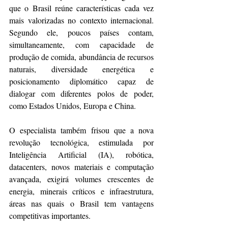
que o Brasil reúne características cada vez 
mais valorizadas no contexto internacional. 
Segundo ele, poucos países contam, 
simultaneamente, com capacidade de 
produção de comida, abundância de recursos 
naturais, diversidade energética e 
posicionamento diplomático capaz de 
dialogar com diferentes polos de poder, 
como Estados Unidos, Europa e China.
O especialista também frisou que a nova 
revolução tecnológica, estimulada por 
Inteligência Artificial (IA), robótica, 
datacenters, novos materiais e computação 
avançada, exigirá volumes crescentes de 
energia, minerais críticos e infraestrutura, 
áreas nas quais o Brasil tem vantagens 
competitivas importantes.