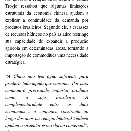
Troyjo ressaltou que algumas limitações 
estruturais da economia chinesa ajudam a 
explicar a continuidade da demanda por 
produtos brasileiros. Segundo ele, a escassez 
de recursos hídricos no país asiático restringe 
sua capacidade de expandir a produção 
agrícola em determinadas áreas, tornando a 
importação de commodities uma necessidade 
estratégica.
“A China não tem água suficiente para 
produzir tudo aquilo que consome. Por isso, 
continuará precisando importar produtos 
como a soja brasileira. A 
complementaridade entre as duas 
economias e a confiança construída ao 
longo dos anos na relação bilateral também 
ajudam a sustentar essa relação comercial”
, 