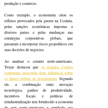
produção e comércio.
Como exemplo, o economista citou os 
reflexos provocados pela guerra na Ucrânia, 
pelas sanções econômicas impostas a 
diversos países e pelas mudanças nas 
estratégias corporativas globais, que 
passaram a incorporar riscos geopolíticos em 
suas decisões de negócios.
Ao analisar o cenário norte-americano, 
Troyjo destacou que 
os Estados Unidos 
continuam exercendo forte influência sobre 
os fluxos globais de investimento
. Segundo 
ele, a combinação entre inovação 
tecnológica, ganhos de produtividade, 
incentivos fiscais e políticas de 
reindustrialização tem fortalecido a economia 
do país norte-americano e ampliado sua 