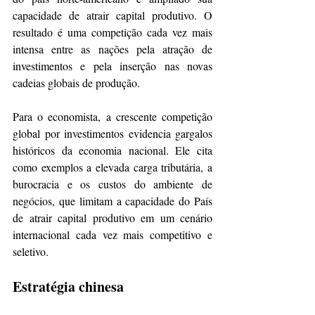
capacidade de atrair capital produtivo. O 
resultado é uma competição cada vez mais 
intensa entre as nações pela atração de 
investimentos e pela inserção nas novas 
cadeias globais de produção. 
Para o economista, a crescente competição 
global por investimentos evidencia gargalos 
históricos da economia nacional. Ele cita 
como exemplos a elevada carga tributária, a 
burocracia e os custos do ambiente de 
negócios, que limitam a capacidade do País 
de atrair capital produtivo em um cenário 
internacional cada vez mais competitivo e 
seletivo.
Estratégia chinesa