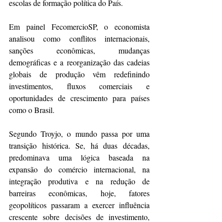
escolas de formação política do País. 
Em painel FecomercioSP, o economista 
analisou como conflitos internacionais, 
sanções econômicas, mudanças 
demográficas e a reorganização das cadeias 
globais de produção vêm redefinindo 
investimentos, fluxos comerciais e 
oportunidades de crescimento para países 
como o Brasil.
Segundo Troyjo, o mundo passa por uma 
transição histórica. Se, há duas décadas, 
predominava uma lógica baseada na 
expansão do comércio internacional, na 
integração produtiva e na redução de 
barreiras econômicas, hoje, fatores 
geopolíticos passaram a exercer influência 
crescente sobre decisões de investimento, 