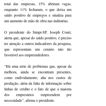
total das empresas, 15% abriram vagas, 
enquanto 11% fecharam, o que deixa um 
saldo positivo de empregos e sinaliza para 
um aumento de mão de obra nas indústrias.
O presidente do Simpi-SP, Joseph Couri, 
alerta que, apesar do saldo positivo, é preciso 
ter atenção a outros indicadores da pesquisa, 
que representam um cenário não tão 
favorável aos empreendedores.
“Há uma série de problemas que, apesar da 
melhora, ainda se encontram presentes, 
como endividamento, alta nos custos de 
produção, além da falta de informação sobre 
linhas de crédito e o fato de que a maioria 
dos empresários empreendem por 
necessidade”, afirma o presidente.