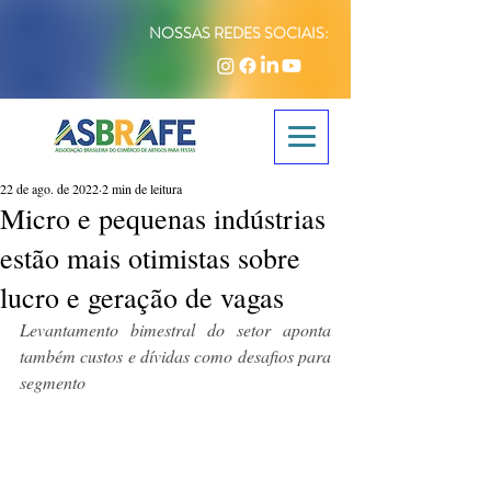
NOSSAS REDES SOCIAIS:
22 de ago. de 2022
2 min de leitura
Micro e pequenas indústrias
estão mais otimistas sobre
lucro e geração de vagas
Levantamento bimestral do setor aponta 
também custos e dívidas como desafios para 
segmento