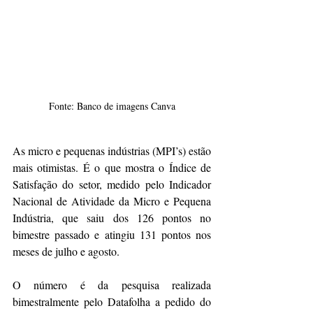
Fonte: Banco de imagens Canva
As micro e pequenas indústrias (MPI’s) estão 
mais otimistas. É o que mostra o Índice de 
Satisfação do setor, medido pelo Indicador 
Nacional de Atividade da Micro e Pequena 
Indústria, que saiu dos 126 pontos no 
bimestre passado e atingiu 131 pontos nos 
meses de julho e agosto.
O número é da pesquisa realizada 
bimestralmente pelo Datafolha a pedido do 