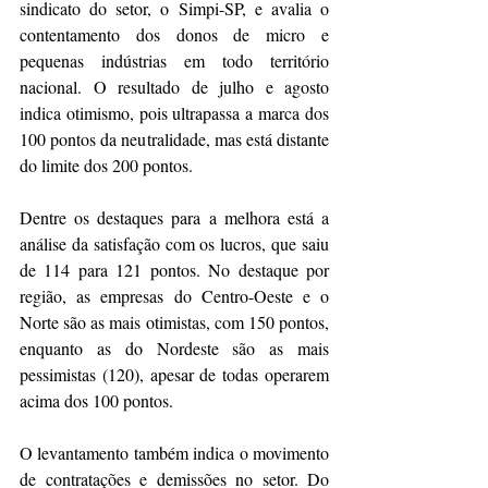
sindicato do setor, o Simpi-SP, e avalia o 
contentamento dos donos de micro e 
pequenas indústrias em todo território 
nacional. O resultado de julho e agosto 
indica otimismo, pois ultrapassa a marca dos 
100 pontos da neutralidade, mas está distante 
do limite dos 200 pontos.
Dentre os destaques para a melhora está a 
análise da satisfação com os lucros, que saiu 
de 114 para 121 pontos. No destaque por 
região, as empresas do Centro-Oeste e o 
Norte são as mais otimistas, com 150 pontos, 
enquanto as do Nordeste são as mais 
pessimistas (120), apesar de todas operarem 
acima dos 100 pontos.
O levantamento também indica o movimento 
de contratações e demissões no setor. Do 