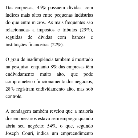
Das empresas, 45% possuem dívidas, com 
índices mais altos entre pequenas indústrias 
do que entre micros. As mais frequentes são 
relacionadas a impostos e tributos (29%), 
seguidas de dívidas com bancos e 
instituições financeiras (22%).
O grau de inadimplência também é mostrado 
na pesquisa: enquanto 8% das empresas têm 
endividamento muito alto, que pode 
comprometer o funcionamento dos negócios, 
28% registram endividamento alto, mas sob 
controle.
A sondagem também revelou que a maioria 
dos empresários estava sem emprego quando 
abriu seu negócio: 54%, o que, segundo 
Joseph Couri, indica um empreendimento 