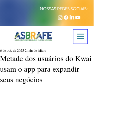
NOSSAS REDES SOCIAIS:
6 de out. de 2025
2 min de leitura
Metade dos usuários do Kwai
usam o app para expandir
seus negócios