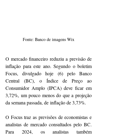
Fonte: Banco de imagens Wix
O mercado financeiro reduziu a previsão de 
inflação para este ano. Segundo o boletim 
Focus, divulgado hoje (6) pelo Banco 
Central (BC), o Índice de Preço ao 
Consumidor Amplo (IPCA) deve ficar em 
3,72%, um pouco menos do que a projeção 
da semana passada, de inflação de 3,73%. 
O Focus traz as previsões de economistas e 
analistas de mercado consultados pelo BC. 
Para 2024, os analistas também 