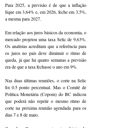
Para 2025, a previsão é de que a inflação 
fique em 3,64% e, em 2026, feche em 3,5%, 
a mesma para 2027.
Em relação aos juros básicos da economia, o 
mercado projetou uma taxa Selic de 9,63%. 
Os analistas acreditam que a referência para 
os juros no país deve diminuir o ritmo de 
queda, já que há quatro semanas a previsão 
era de que a taxa fechasse o ano em 9%.
Nas duas últimas reuniões, o corte na Selic 
foi 0.5 ponto percentual. Mas o Comitê de 
Política Monetária (Copom) do BC indicou 
que poderá não repetir o mesmo ritmo de 
corte na próxima reunião agendada para os 
dias 7 e 8 de maio.