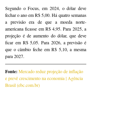
Segundo o Focus, em 2024, o dólar deve 
fechar o ano em R$ 5,00. Há quatro semanas 
a previsão era de que a moeda norte-
americana ficasse em R$ 4,95. Para 2025, a 
projeção é de aumento do dólar, que deve 
ficar em R$ 5,05. Para 2026, a previsão é 
que o câmbio feche em R$ 5,10, a mesma 
para 2027.
Fonte: 
Mercado reduz projeção de inflação 
e prevê crescimento na economia | Agência 
Brasil (
ebc.com.br
)
Notícias