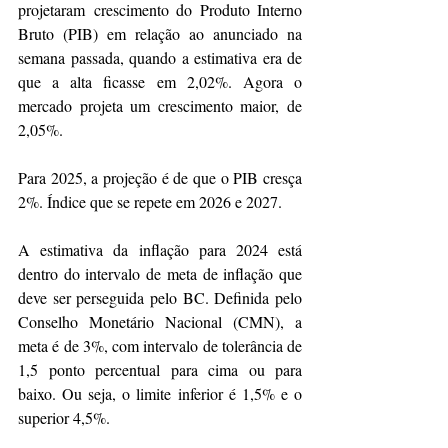
projetaram crescimento do Produto Interno 
Bruto (PIB) em relação ao anunciado na 
semana passada, quando a estimativa era de 
que a alta ficasse em 2,02%. Agora o 
mercado projeta um crescimento maior, de 
2,05%.
Para 2025, a projeção é de que o PIB cresça 
2%. Índice que se repete em 2026 e 2027.
A estimativa da inflação para 2024 está 
dentro do intervalo de meta de inflação que 
deve ser perseguida pelo BC. Definida pelo 
Conselho Monetário Nacional (CMN), a 
meta é de 3%, com intervalo de tolerância de 
1,5 ponto percentual para cima ou para 
baixo. Ou seja, o limite inferior é 1,5% e o 
superior 4,5%.