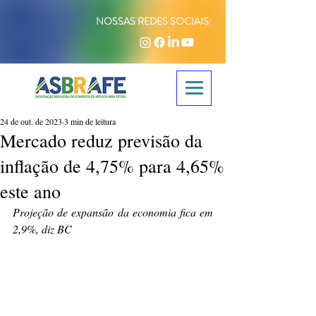
NOSSAS REDES SOCIAIS:
24 de out. de 2023
3 min de leitura
Mercado reduz previsão da
inflação de 4,75% para 4,65%
este ano
Projeção de expansão da economia fica em 
2,9%, diz BC