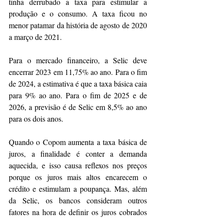
tinha derrubado a taxa para estimular a 
produção e o consumo. A taxa ficou no 
menor patamar da história de agosto de 2020 
a março de 2021.
Para o mercado financeiro, a Selic deve 
encerrar 2023 em 11,75% ao ano. Para o fim 
de 2024, a estimativa é que a taxa básica caia 
para 9% ao ano. Para o fim de 2025 e de 
2026, a previsão é de Selic em 8,5% ao ano 
para os dois anos. 
Quando o Copom aumenta a taxa básica de 
juros, a finalidade é conter a demanda 
aquecida, e isso causa reflexos nos preços 
porque os juros mais altos encarecem o 
crédito e estimulam a poupança. Mas, além 
da Selic, os bancos consideram outros 
fatores na hora de definir os juros cobrados 