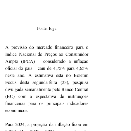
Fonte: Iogu
A previsão do mercado financeiro para o 
Índice Nacional de Preços ao Consumidor 
Amplo (IPCA) – considerado a inflação 
oficial do país – caiu de 4,75% para 4,65% 
neste ano. A estimativa está no Boletim 
Focus desta segunda-feira (23), pesquisa 
divulgada semanalmente pelo Banco Central 
(BC) com a expectativa de instituições 
financeiras para os principais indicadores 
econômicos.
Para 2024, a projeção da inflação ficou em 