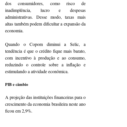
dos consumidores, como risco de 
inadimplência, lucro e despesas 
administrativas. Desse modo, taxas mais 
altas também podem dificultar a expansão da 
economia. 
Quando o Copom diminui a Selic, a 
tendência é que o crédito fique mais barato, 
com incentivo à produção e ao consumo, 
reduzindo o controle sobre a inflação e 
estimulando a atividade econômica. 
PIB e câmbio 
A projeção das instituições financeiras para o 
crescimento da economia brasileira neste ano 
ficou em 2,9%.
Para 2024, a expectativa para o Produto 