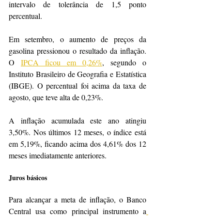
intervalo de tolerância de 1,5 ponto 
percentual.
Em setembro, o aumento de preços da 
gasolina pressionou o resultado da inflação. 
O 
IPCA ficou em 0,26%
, segundo o 
Instituto Brasileiro de Geografia e Estatística 
(IBGE). O percentual foi acima da taxa de 
agosto, que teve alta de 0,23%. 
A inflação acumulada este ano atingiu 
3,50%. Nos últimos 12 meses, o índice está 
em 5,19%, ficando acima dos 4,61% dos 12 
meses imediatamente anteriores. 
Juros básicos 
Para alcançar a meta de inflação, o Banco 
Central usa como principal instrumento a