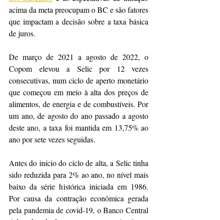
acima da meta preocupam o BC e são fatores 
que impactam a decisão sobre a taxa básica 
de juros. 
De março de 2021 a agosto de 2022, o 
Copom elevou a Selic por 12 vezes 
consecutivas, num ciclo de aperto monetário 
que começou em meio à alta dos preços de 
alimentos, de energia e de combustíveis. Por 
um ano, de agosto do ano passado a agosto 
deste ano, a taxa foi mantida em 13,75% ao 
ano por sete vezes seguidas.
Antes do início do ciclo de alta, a Selic tinha 
sido reduzida para 2% ao ano, no nível mais 
baixo da série histórica iniciada em 1986. 
Por causa da contração econômica gerada 
pela pandemia de covid-19, o Banco Central 